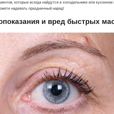
иентов, которые всегда найдутся в холодильнике или кухонном 
ожете надевать праздничный наряд!
опоказания и вред быстрых ма