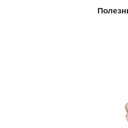
Полезн