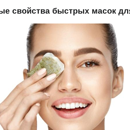
ые свойства быстрых масок дл