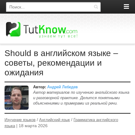
Поиск по сайту
Should в английском языке –
советы, рекомендации и
ожидания
Автор:
Андрей Лебедев
Автор материалов по изучению английского языка
и разговорной практике. Делится понятными
объяснениями и примерами из реальной речи.
/
/
Изучение языков
Английский язык
Грамматика английского
| 18 марта 2026
языка