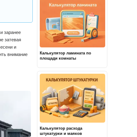
и заранее
не затевая
лесени и
Калькулятор ламината по
ить внимание
площади комнаты
Калькулятор расхода
штукатурки и маяков