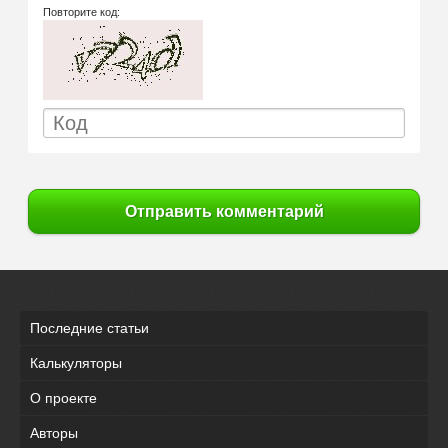
Повторите код:
Отправить комментарий
Последние статьи
Калькуляторы
О проекте
Авторы