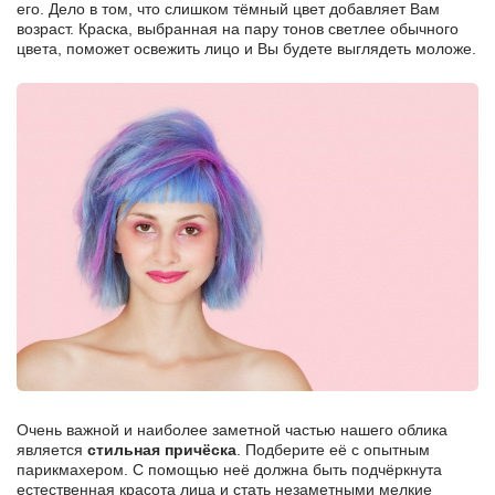
его. Дело в том, что слишком тёмный цвет добавляет Вам
возраст. Краска, выбранная на пару тонов светлее обычного
цвета, поможет освежить лицо и Вы будете выглядеть моложе.
Очень важной и наиболее заметной частью нашего облика
является
стильная причёска
. Подберите её с опытным
парикмахером. С помощью неё должна быть подчёркнута
естественная красота лица и стать незаметными мелкие