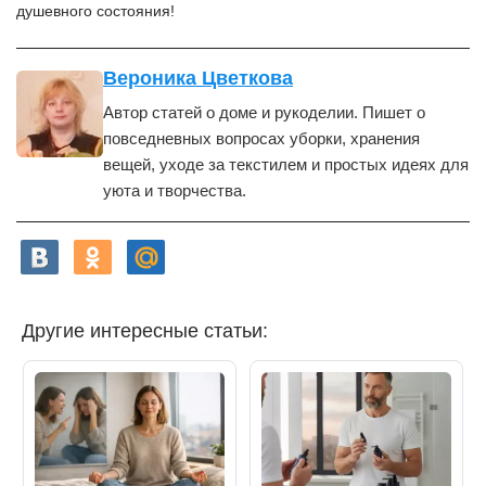
душевного состояния!
Вероника Цветкова
Автор статей о доме и рукоделии. Пишет о
повседневных вопросах уборки, хранения
вещей, уходе за текстилем и простых идеях для
уюта и творчества.
Другие интересные статьи: