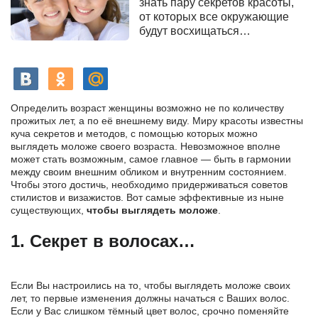
знать пару секретов красоты,
от которых все окружающие
будут восхищаться…
Определить возраст женщины возможно не по количеству
прожитых лет, а по её внешнему виду. Миру красоты известны
куча секретов и методов, с помощью которых можно
выглядеть моложе своего возраста. Невозможное вполне
может стать возможным, самое главное — быть в гармонии
между своим внешним обликом и внутренним состоянием.
Чтобы этого достичь, необходимо придерживаться советов
стилистов и визажистов. Вот самые эффективные из ныне
существующих,
чтобы выглядеть моложе
.
1. Секрет в волосах…
Если Вы настроились на то, чтобы выглядеть моложе своих
лет, то первые изменения должны начаться с Ваших волос.
Если у Вас слишком тёмный цвет волос, срочно поменяйте