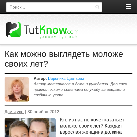
Поиск по сайту
Как можно выглядеть моложе
своих лет?
Автор:
Вероника Цветкова
Автор материалов о доме и рукоделии. Делится
практическими советами по уходу за вещами и
созданию уюта.
| 30 ноября 2012
Дом и уют
Кто из нас не хочет казаться
моложе своих лет? Каждая
взрослая женщина должна