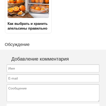
Как выбрать и хранить
апельсины правильно
Обсуждение
Добавление комментария
Имя
E-mail
Сообщение