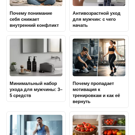
Почему понимание
Антивозрастной уход
себя снижает
для мужчин: с чего
внутренний конфликт
начать
Минимальный набор
Почему пропадает
ухода для мужчины: 3–
мотивация к
5 средств
тренировкам и как её
вернуть