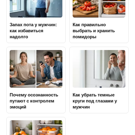
Запах пота у мужчин:
Как правильно
как избавиться
выбрать и хранить
надолго
помидоры
Почему осознанность
Как убрать темные
путают с контролем
круги под глазами у
эмоций
мужчин