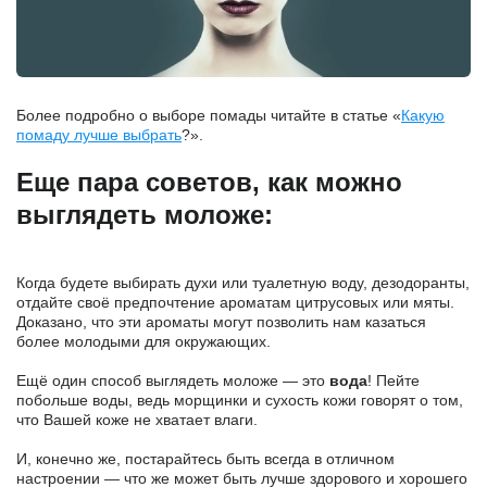
Более подробно о выборе помады читайте в статье «
Какую
помаду лучше выбрать
?».
Еще пара советов, как можно
выглядеть моложе:
Когда будете выбирать духи или туалетную воду, дезодоранты,
отдайте своё предпочтение ароматам цитрусовых или мяты.
Доказано, что эти ароматы могут позволить нам казаться
более молодыми для окружающих.
Ещё один способ выглядеть моложе — это
вода
! Пейте
побольше воды, ведь морщинки и сухость кожи говорят о том,
что Вашей коже не хватает влаги.
И, конечно же, постарайтесь быть всегда в отличном
настроении — что же может быть лучше здорового и хорошего