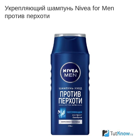
Укрепляющий шампунь Nivea for Men
против перхоти