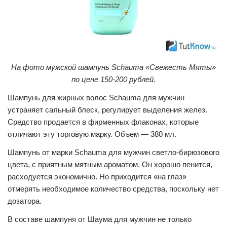
На фото мужской шампунь Schauma «Свежесть Мяты»
по цене 150-200 рублей.
Шампунь для жирных волос Schauma для мужчин
устраняет сальный блеск, регулирует выделения желез.
Средство продается в фирменных флаконах, которые
отличают эту торговую марку. Объем — 380 мл.
Шампунь от марки Schauma для мужчин светло-бирюзового
цвета, с приятным мятным ароматом. Он хорошо пенится,
расходуется экономично. Но приходится «на глаз»
отмерять необходимое количество средства, поскольку нет
дозатора.
В составе шампуня от Шаума для мужчин не только