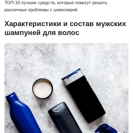
ТОП-10 лучших средств, которые помогут решить
различные проблемы с шевелюрой.
Характеристики и состав мужских
шампуней для волос