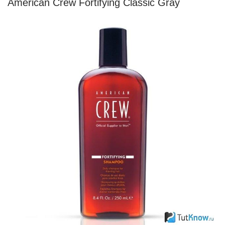
American Crew Fortifying Classic Gray