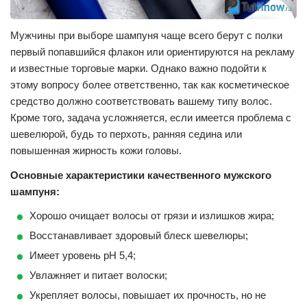
Мужчины при выборе шампуня чаще всего берут с полки
первый попавшийся флакон или ориентируются на рекламу
и известные торговые марки. Однако важно подойти к
этому вопросу более ответственно, так как косметическое
средство должно соответствовать вашему типу волос.
Кроме того, задача усложняется, если имеется проблема с
шевелюрой, будь то перхоть, ранняя седина или
повышенная жирность кожи головы.
Основные характеристики качественного мужского
шампуня:
Хорошо очищает волосы от грязи и излишков жира;
Восстанавливает здоровый блеск шевелюры;
Имеет уровень рН 5,4;
Увлажняет и питает волоски;
Укрепляет волосы, повышает их прочность, но не