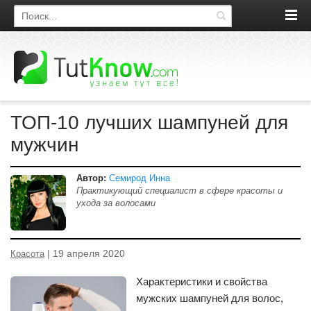
Поиск по сайту
ТОП-10 лучших шампуней для
мужчин
Автор:
Семирод Инна
Практикующий специалист в сфере красоты и
ухода за волосами
| 19 апреля 2020
Красота
Характеристики и свойства
мужских шампуней для волос,