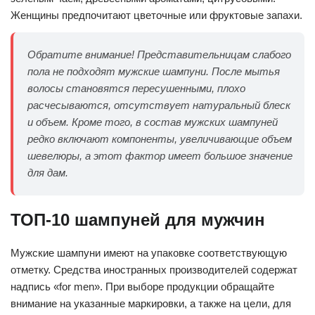
Женщины предпочитают цветочные или фруктовые запахи.
Обратите внимание! Представительницам слабого
пола не подходят мужские шампуни. После мытья
волосы становятся пересушенными, плохо
расчесываются, отсутствует натуральный блеск
и объем. Кроме того, в состав мужских шампуней
редко включают компоненты, увеличивающие объем
шевелюры, а этот фактор имеет большое значение
для дам.
ТОП-10 шампуней для мужчин
Мужские шампуни имеют на упаковке соответствующую
отметку. Средства иностранных производителей содержат
надпись «for men». При выборе продукции обращайте
внимание на указанные маркировки, а также на цели, для