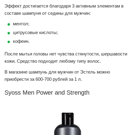
Эффект достигается благодаря 3 активным элементам в
составе шампуня от седины для мужчин:
ментол;
цитрусовые кислоты;
кофеин.
После мытья головы нет чувства стянутости, шершавости
кожи. Средство подходит любому типу волос.
В магазине шампунь для мужчин от Эстель можно
приобрести за 600-700 рублей за 1 л.
Syoss Men Power and Strength