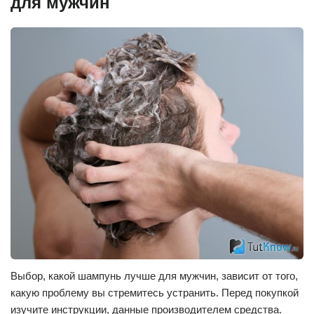
для мужчин
Выбор, какой шампунь лучше для мужчин, зависит от того,
какую проблему вы стремитесь устранить. Перед покупкой
изучите инструкции, данные производителем средства.