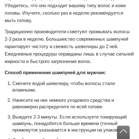
Убедитесь, что оно подходит вашему типу волос и кожи
головы. Изучите, сколько раз в неделю рекомендуется
мыть голову.
Традиционно производители советуют промывать волосы
2-3 раза в неделю. Большинство современных шампуней
гарантирует чистоту и свежесть шевелюры до 2 ней.
Ежедневные процедуры оправданы лишь в случае сильной
жирности и быстрого загрязнения волос.
Способ применения шампуней для мужчин:
Смочите водой шевелюру, чтобы волосы стали
влажными.
Нанесите на них немного уходового средства и
равномерно распределите по всей голове.
Выждите 2-3 минуты. Если используете тонирующий
шампунь, понадобится больше времени (точный
промежуток указывается в инструкции на упаковке).