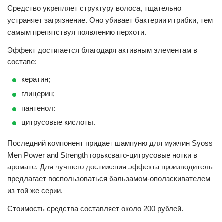
Средство укрепляет структуру волоса, тщательно
устраняет загрязнение. Оно убивает бактерии и грибки, тем
самым препятствуя появлению перхоти.
Эффект достигается благодаря активным элементам в
составе:
кератин;
глицерин;
пантенол;
цитрусовые кислоты.
Последний компонент придает шампуню для мужчин Syoss
Men Power and Strength горьковато-цитрусовые нотки в
аромате. Для лучшего достижения эффекта производитель
предлагает воспользоваться бальзамом-ополаскивателем
из той же серии.
Стоимость средства составляет около 200 рублей.