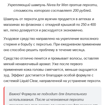
Укрепляющий шампунь Nivea for Men против перхоти,
стоимость которого составляет 200 рублей.
Шампунь от перхоти для мужчин продается в аптеках и
магазинах во флаконах с откидной крышкой по 250 и 400
мл, легко дозируется и расходуется экономично.
Уходовое средство направлено на укрепление волосяного
стержня и борьбу с перхотью. При ежедневном применении
оно способно решить проблему в течение месяца.
Средство отлично пенится и промывает волосы, оставляя
мягкий ненавязчивый аромат. Уже после первого
применения кожа головы смягчается, меньше ощущается
зуд. Эффект достигается благодаря особой формуле с
системой Liquid Clear, направленной на устранение перхоти.
Важно! Формула не подходит для длительного
использования. После исчезновения перхоти