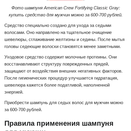
Фото шампуня American Crew Fortifying Classic Gray:
купить средство для мужчин можно за 600-700 рублей.
Средство специально создано для ухода за седыми
волосами. Оно направлено на тщательное очищение
шевелюры, сглаживание желтизны и седины. После мытья
головы седеющие волоски становятся менее заметными.
Уходовое средство содержит молочные протеины. Они
восстанавливают структуру поврежденных прядей,
защищают от воздействия внешних негативных факторов.
После гигиенических процедур улучшается гидратация,
шевелюра кажется более податливой, наполненной
энергией.
Приобрести шампунь для седых волос для мужчин можно
за 600-700 рублей.
Правила применения шампуня