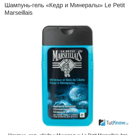
Шампунь-гель «Кедр и Минералы» Le Petit
Marseillais