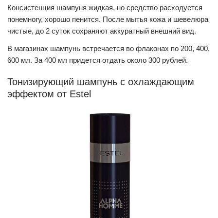
Консистенция шампуня жидкая, но средство расходуется
понемногу, хорошо пенится. После мытья кожа и шевелюра
чистые, до 2 суток сохраняют аккуратный внешний вид.
В магазинах шампунь встречается во флаконах по 200, 400,
600 мл. За 400 мл придется отдать около 300 рублей.
Тонизирующий шампунь с охлаждающим
эффектом от Estel