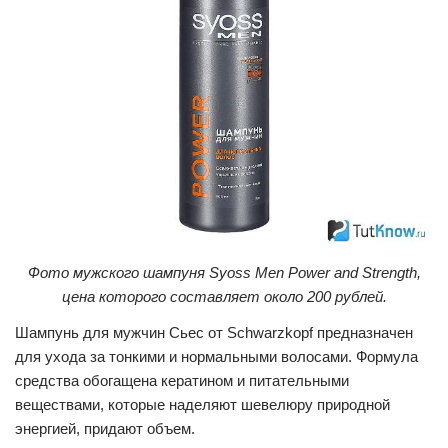
Фото мужского шампуня Syoss Men Power and Strength,
цена которого составляет около 200 рублей.
Шампунь для мужчин Сьес от Schwarzkopf предназначен
для ухода за тонкими и нормальными волосами. Формула
средства обогащена кератином и питательными
веществами, которые наделяют шевелюру природной
энергией, придают объем.