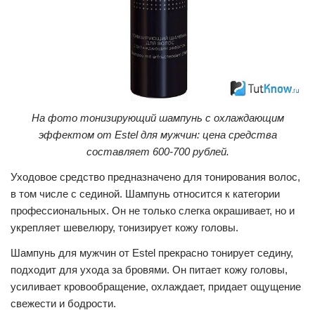
На фото тонизирующий шампунь с охлаждающим
эффектом от Estel для мужчин: цена средства
составляет 600-700 рублей.
Уходовое средство предназначено для тонирования волос,
в том числе с сединой. Шампунь относится к категории
профессиональных. Он не только слегка окрашивает, но и
укрепляет шевелюру, тонизирует кожу головы.
Шампунь для мужчин от Estel прекрасно тонирует седину,
подходит для ухода за бровями. Он питает кожу головы,
усиливает кровообращение, охлаждает, придает ощущение
свежести и бодрости.