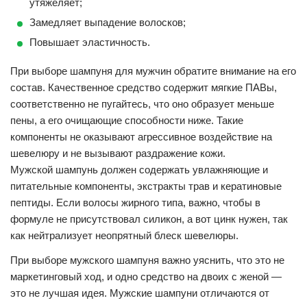
утяжеляет;
Замедляет выпадение волосков;
Повышает эластичность.
При выборе шампуня для мужчин обратите внимание на его
состав. Качественное средство содержит мягкие ПАВы,
соответственно не пугайтесь, что оно образует меньше
пены, а его очищающие способности ниже. Такие
компоненты не оказывают агрессивное воздействие на
шевелюру и не вызывают раздражение кожи.
Мужской шампунь должен содержать увлажняющие и
питательные компоненты, экстракты трав и кератиновые
пептиды. Если волосы жирного типа, важно, чтобы в
формуле не присутствовал силикон, а вот цинк нужен, так
как нейтрализует неопрятный блеск шевелюры.
При выборе мужского шампуня важно уяснить, что это не
маркетинговый ход, и одно средство на двоих с женой —
это не лучшая идея. Мужские шампуни отличаются от