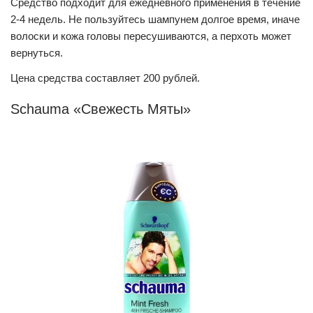
Средство подходит для ежедневного применения в течение
2-4 недель. Не пользуйтесь шампунем долгое время, иначе
волоски и кожа головы пересушиваются, а перхоть может
вернуться.
Цена средства составляет 200 рублей.
Schauma «Свежесть Мяты»