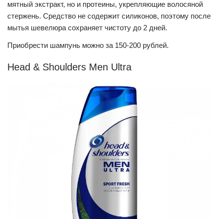
мятный экстракт, но и протеины, укрепляющие волосяной
стержень. Средство не содержит силиконов, поэтому после
мытья шевелюра сохраняет чистоту до 2 дней.
Приобрести шампунь можно за 150-200 рублей.
Head & Shoulders Men Ultra