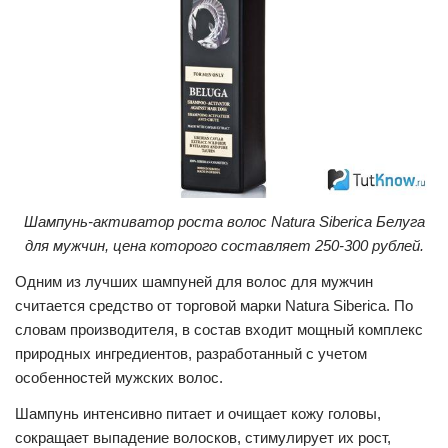
Шампунь-активатор роста волос Natura Siberica Белуга
для мужчин, цена которого составляет 250-300 рублей.
Одним из лучших шампуней для волос для мужчин
считается средство от торговой марки Natura Siberica. По
словам производителя, в состав входит мощный комплекс
природных ингредиентов, разработанный с учетом
особенностей мужских волос.
Шампунь интенсивно питает и очищает кожу головы,
сокращает выпадение волосков, стимулирует их рост,