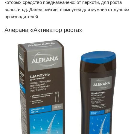
которых средство предназначено: от перхоти, для роста
волос и т.д. Далее рейтинг шампуней для мужчин от лучших
производителей.
Алерана «Активатор роста»