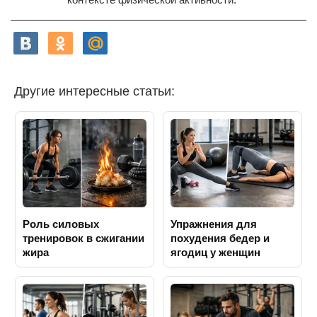
Другие интересные статьи:
Роль силовых
Упражнения для
тренировок в сжигании
похудения бедер и
жира
ягодиц у женщин