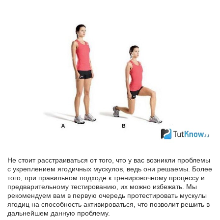
Не стоит расстраиваться от того, что у вас возникли проблемы
с укреплением ягодичных мускулов, ведь они решаемы. Более
того, при правильном подходе к тренировочному процессу и
предварительному тестированию, их можно избежать. Мы
рекомендуем вам в первую очередь протестировать мускулы
ягодиц на способность активироваться, что позволит решить в
дальнейшем данную проблему.