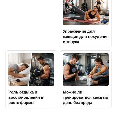
Упражнения для
женщин для похудения
и тонуса
Роль отдыха и
Можно ли
восстановления в
тренироваться каждый
росте формы
день без вреда