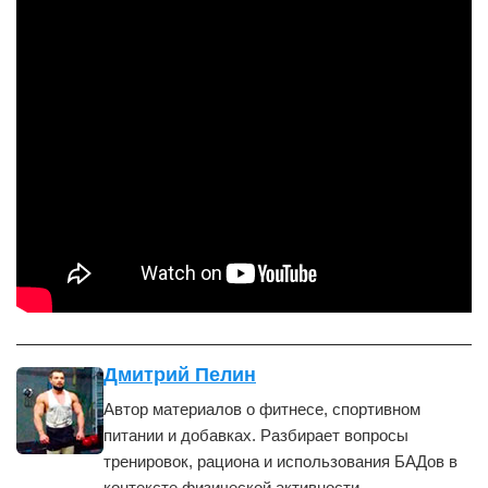
Дмитрий Пелин
Автор материалов о фитнесе, спортивном
питании и добавках. Разбирает вопросы
тренировок, рациона и использования БАДов в
контексте физической активности.