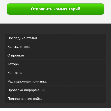
Отправить комментарий
Последние статьи
Калькуляторы
О проекте
Авторы
Контакты
Редакционная политика
Проверка информации
Полная версия сайта