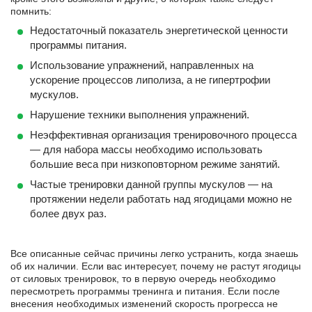
помнить:
Недостаточный показатель энергетической ценности
программы питания.
Использование упражнений, направленных на
ускорение процессов липолиза, а не гипертрофии
мускулов.
Нарушение техники выполнения упражнений.
Неэффективная организация тренировочного процесса
— для набора массы необходимо использовать
большие веса при низкоповторном режиме занятий.
Частые тренировки данной группы мускулов — на
протяжении недели работать над ягодицами можно не
более двух раз.
Все описанные сейчас причины легко устранить, когда знаешь
об их наличии. Если вас интересует, почему не растут ягодицы
от силовых тренировок, то в первую очередь необходимо
пересмотреть программы тренинга и питания. Если после
внесения необходимых изменений скорость прогресса не