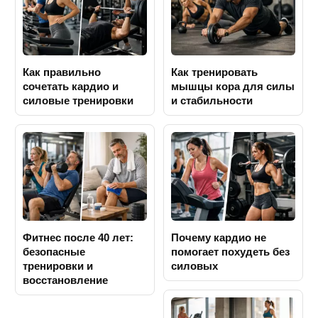
Как правильно
Как тренировать
сочетать кардио и
мышцы кора для силы
силовые тренировки
и стабильности
Фитнес после 40 лет:
Почему кардио не
безопасные
помогает похудеть без
тренировки и
силовых
восстановление