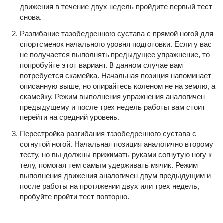
движения в течение двух недель пройдите первый тест
снова.
Разгибание тазобедренного сустава с прямой ногой для
спортсменок начального уровня подготовки. Если у вас
не получается выполнять предыдущее упражнение, то
попробуйте этот вариант. В данном случае вам
потребуется скамейка. Начальная позиция напоминает
описанную выше, но опирайтесь коленом не на землю, а
скамейку. Режим выполнения упражнения аналогичен
предыдущему и после трех недель работы вам стоит
перейти на средний уровень.
Перестройка разгибания тазобедренного сустава с
согнутой ногой. Начальная позиция аналогично второму
тесту, но вы должны прижимать руками согнутую ногу к
телу, помогая тем самым удерживать мячик. Режим
выполнения движения аналогичен двум предыдущим и
после работы на протяжении двух или трех недель,
пробуйте пройти тест повторно.