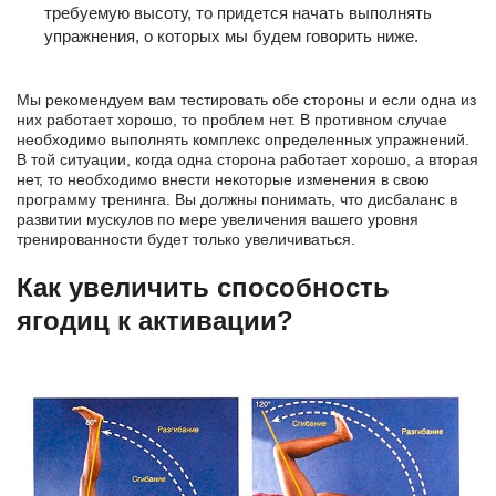
требуемую высоту, то придется начать выполнять
упражнения, о которых мы будем говорить ниже.
Мы рекомендуем вам тестировать обе стороны и если одна из
них работает хорошо, то проблем нет. В противном случае
необходимо выполнять комплекс определенных упражнений.
В той ситуации, когда одна сторона работает хорошо, а вторая
нет, то необходимо внести некоторые изменения в свою
программу тренинга. Вы должны понимать, что дисбаланс в
развитии мускулов по мере увеличения вашего уровня
тренированности будет только увеличиваться.
Как увеличить способность
ягодиц к активации?