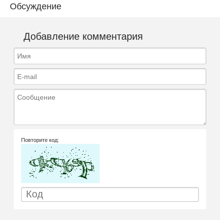
Обсуждение
Добавление комментария
Имя
E-mail
Сообщение
Повторите код: