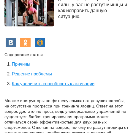
силы, у вас не растут мышцы и
как исправить данную
ситуацию.
Содержание статьи:
Причины
Решение проблемы
Как увеличить способность к активации
Многие инструкторы по фитнесу слышат от девушек жалобы,
на отсутствие прогресса при тренинге ягодиц. Ответ на этот
вопрос достаточно прост, ведь универсальных упражнений не
существует. Любая тренировочная программа может
отличаться своей эффективностью для двух разных
спортсменов. Отвечая на вопрос, почему не растут ягодицы от
силовых тренировок, необходимо сказать о различной