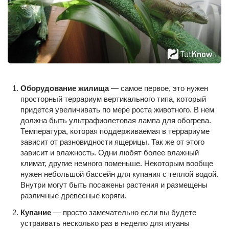
Оборудование жилища
— самое первое, это нужен
просторный террариум вертикального типа, который
придется увеличивать по мере роста животного. В нем
должна быть ультрафиолетовая лампа для обогрева.
Температура, которая поддерживаемая в террариуме
зависит от разновидности ящерицы. Так же от этого
зависит и влажность. Одни любят более влажный
климат, другие немного поменьше. Некоторым вообще
нужен небольшой бассейн для купания с теплой водой.
Внутри могут быть посажены растения и размещены
различные древесные коряги.
Купание
— просто замечательно если вы будете
устраивать несколько раз в неделю для игуаны