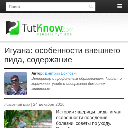
Поиск по сайту
Игуана: особенности внешнего
вида, содержание
Автор:
Дмитрий Есипович
Ветеринар с профильным образованием. Пишет о
кормлении, уходе и содержании домашних
животных.
| 24 декабря 2016
Животный мир
История ящерицы, виды игуан,
особенности поведения,
болезни, советы по уходу.