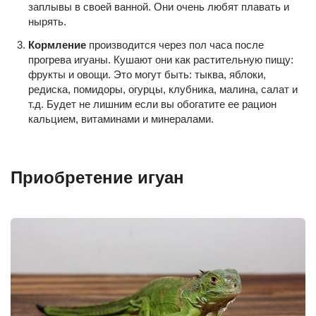
заплывы в своей ванной. Они очень любят плавать и
нырять.
Кормление
производится через пол часа после
прогрева игуаны. Кушают они как растительную пищу:
фрукты и овощи. Это могут быть: тыква, яблоки,
редиска, помидоры, огурцы, клубника, малина, салат и
т.д. Будет не лишним если вы обогатите ее рацион
кальцием, витаминами и минералами.
Приобретение игуан