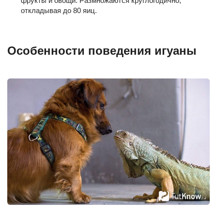
фрукты и овощи. Размножаются круглогодично,
откладывая до 80 яиц.
Особенности поведения игуаны