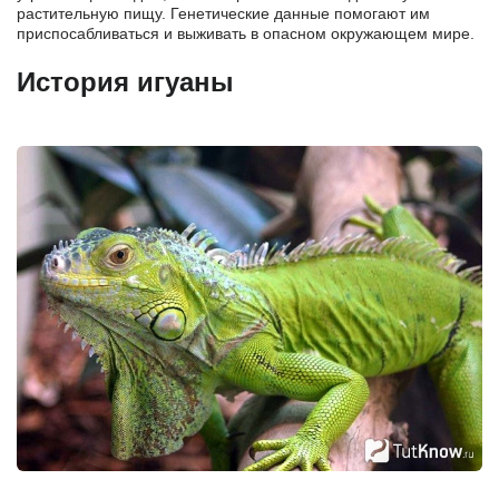
растительную пищу. Генетические данные помогают им
приспосабливаться и выживать в опасном окружающем мире.
История игуаны