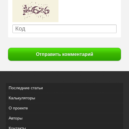
Отправить комментарий
Последние статьи
Калькуляторы
О проекте
Авторы
Контакты