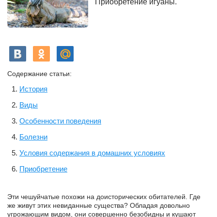
Приобретение игуаны.
Содержание статьи:
История
Виды
Особенности поведения
Болезни
Условия содержания в домашних условиях
Приобретение
Эти чешуйчатые похожи на доисторических обитателей. Где
же живут этих невиданные существа? Обладая довольно
угрожающим видом, они совершенно безобидны и кушают