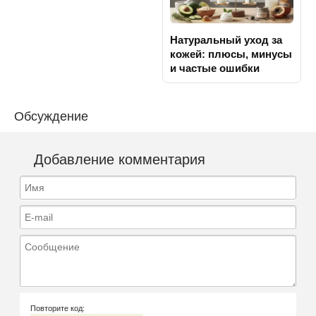
Натуральный уход за
кожей: плюсы, минусы
и частые ошибки
Обсуждение
Добавление комментария
Имя
E-mail
Сообщение
Повторите код: