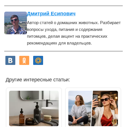
Дмитрий Есипович
Автор статей о домашних животных. Разбирает
вопросы ухода, питания и содержания
питомцев, делая акцент на практических
рекомендациях для владельцев.
Другие интересные статьи: