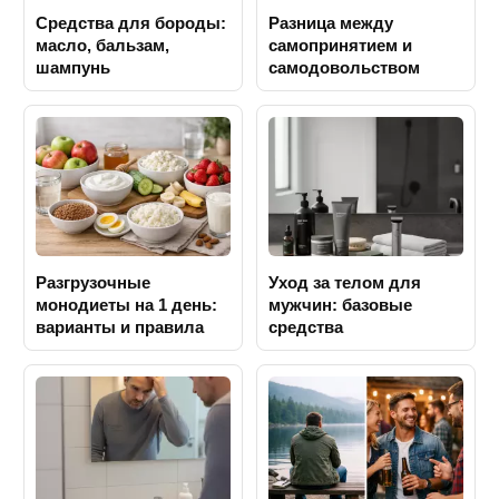
Средства для бороды:
Разница между
масло, бальзам,
самопринятием и
шампунь
самодовольством
Разгрузочные
Уход за телом для
монодиеты на 1 день:
мужчин: базовые
варианты и правила
средства