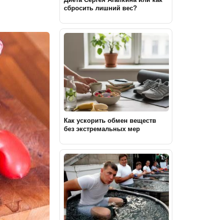
сбросить лишний вес?
Как ускорить обмен веществ
без экстремальных мер