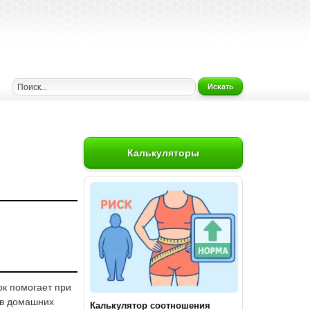
Искать
Калькуляторы
ок помогает при
 в домашних
Калькулятор соотношения