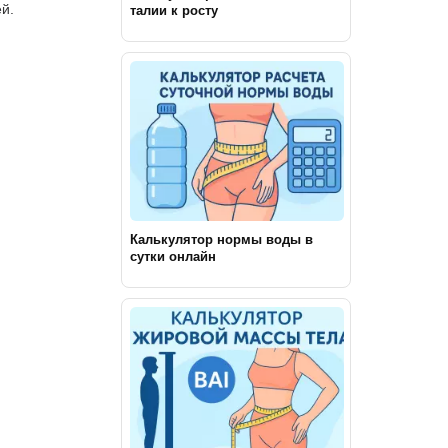
й.
талии к росту
Калькулятор нормы воды в
сутки онлайн