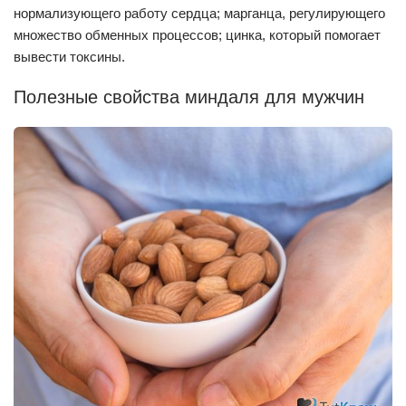
нормализующего работу сердца; марганца, регулирующего
множество обменных процессов; цинка, который помогает
вывести токсины.
Полезные свойства миндаля для мужчин