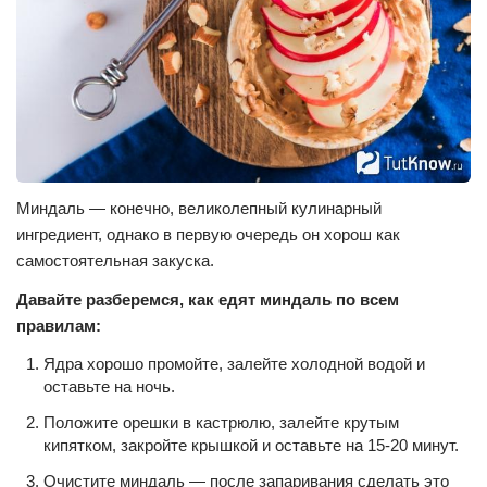
Миндаль — конечно, великолепный кулинарный
ингредиент, однако в первую очередь он хорош как
самостоятельная закуска.
Давайте разберемся, как едят миндаль по всем
правилам:
Ядра хорошо промойте, залейте холодной водой и
оставьте на ночь.
Положите орешки в кастрюлю, залейте крутым
кипятком, закройте крышкой и оставьте на 15-20 минут.
Очистите миндаль — после запаривания сделать это