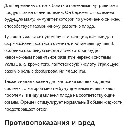
Для беременных столь богатый полезными нутриентами
продукт также очень полезен. Он бережет от болезней
будущую маму, иммунитет которой по умолчанию снижен,
способствует гармоничному развитию плода.
Тут, опять же, стоит упомянуть и кальций, важный для
формирования костного скелета, и витамины группы В,
особенно фолиевую кислоту, без которой будет
невозможным правильное развитие нервной системы
малыша, а, кроме того, пантотеновую кислоту, играющую
важную роль в формировании плаценты.
Также миндаль важен для здоровья мочевыводящей
системы, с которой многие будущие мамы испытывают
проблемы в виду давления плода на соответствующие
органы. Орешек стимулирует нормальный обмен жидкости,
предотвращает отеки.
Противопоказания и вред