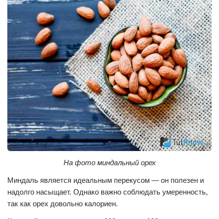
На фото миндальный орех
Миндаль является идеальным перекусом — он полезен и
надолго насыщает. Однако важно соблюдать умеренность,
так как орех довольно калориен.