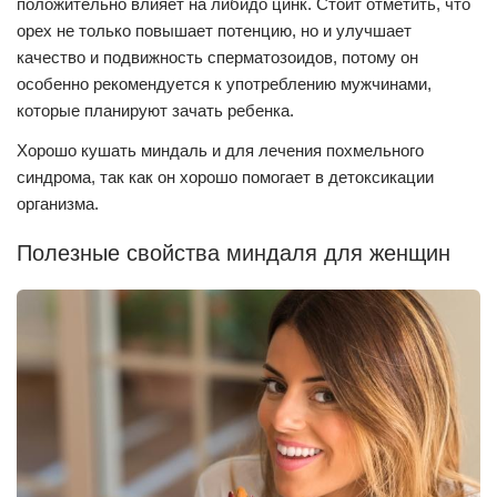
положительно влияет на либидо цинк. Стоит отметить, что
орех не только повышает потенцию, но и улучшает
качество и подвижность сперматозоидов, потому он
особенно рекомендуется к употреблению мужчинами,
которые планируют зачать ребенка.
Хорошо кушать миндаль и для лечения похмельного
синдрома, так как он хорошо помогает в детоксикации
организма.
Полезные свойства миндаля для женщин