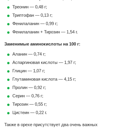
Треонин — 0,48 г;
Триптофан — 0,13 г;
Фенилаланин — 0,99 г;
Фенилаланин + Тирозин — 1,54 г.
Заменимые аминокислоты на 100 г:
Аланин — 0,74 г;
Аспаргиновая кислоты — 1,97 г;
Глицин — 1,07 г;
Глутаминовая кислота — 4,15 г;
Пролин — 0,92 г;
Серин — 0,76 г;
Тирозин — 0,55 г;
Цистеин — 0,22 г.
Также в орехе присутствует два очень важных