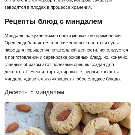
заводятся в плодах в процессе хранения.
Рецепты блюд с миндалем
Миндалю на кухне можно найти множество применений.
Орешек добавляется в легкие зеленые салаты и супы-
пюре для повышения питательной ценности, используется
в приготовлении и сервировке основных блюд, но, конечно,
главным образом этот полезный орешек создан для
десертов. Печенья, торты, пирожные, пироги, конфеты —
миндаль удивительно украшает любое сладкое блюдо.
Десерты с миндалем