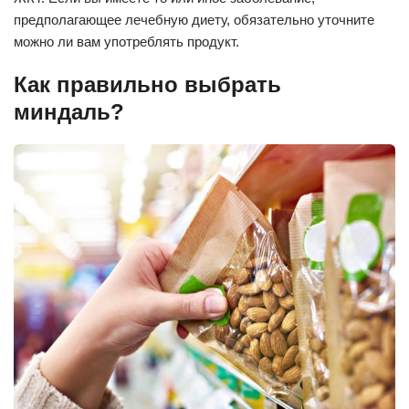
предполагающее лечебную диету, обязательно уточните
можно ли вам употреблять продукт.
Как правильно выбрать
миндаль?