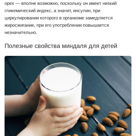
орех — вполне возможно, поскольку он имеет низкий
гликемический индекс, а значит, инсулин, при
циркулировании которого в организме замедляется
жиросжигание, при его употреблении повышается
незначительно.
Полезные свойства миндаля для детей