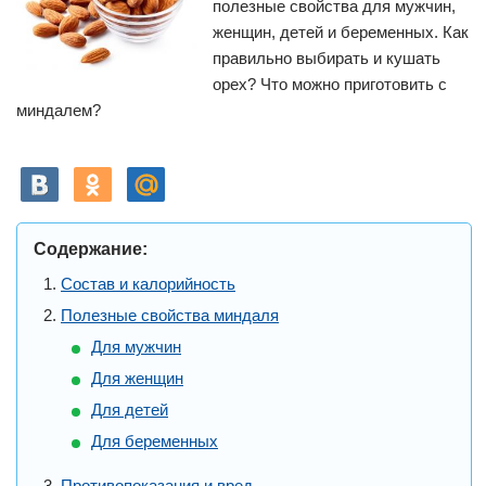
полезные свойства для мужчин,
женщин, детей и беременных. Как
правильно выбирать и кушать
орех? Что можно приготовить с
миндалем?
Содержание:
Состав и калорийность
Полезные свойства миндаля
Для мужчин
Для женщин
Для детей
Для беременных
Противопоказания и вред