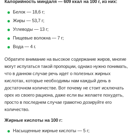
Калорийность миндаля — 609 ккал на 100 г, из них:
Белок — 18,6 г;
Жиры — 53,7 г;
Углеводы — 13 г;
Пищевые волокна — 7 г;
Вода — 4 г.
Обратите внимание на высокое содержание жиров, многие
могут испугаться такой пропорции, однако нужно понимать,
что в данном случае речь идет о полезных жирных
кислотах, которые необходимы нам каждый день в
достаточном количестве. Вот почему не стоит исключать
орех из своего рациона, даже если вы желаете похудеть,
просто в последнем случае грамотно дозируйте его
количество.
Жирные кислоты на 100 г:
Насыщенные жирные кислоты — 5 г;