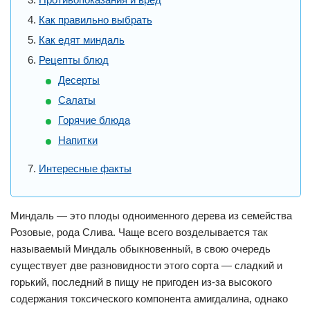
Как правильно выбрать
Как едят миндаль
Рецепты блюд
Десерты
Салаты
Горячие блюда
Напитки
Интересные факты
Миндаль — это плоды одноименного дерева из семейства
Розовые, рода Слива. Чаще всего возделывается так
называемый Миндаль обыкновенный, в свою очередь
существует две разновидности этого сорта — сладкий и
горький, последний в пищу не пригоден из-за высокого
содержания токсического компонента амигдалина, однако