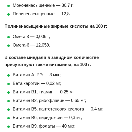
Мононенасыщенные — 36,7 г;
Полиненасыщенные — 12,8.
Полиненасыщенные жирные кислоты на 100 г:
Омега 3 — 0,006 г;
Омега-6 — 12,059.
В составе миндаля в завидном количестве
присутствуют также витамины, на 100 г:
Витамин А, РЭ — 3 мкг;
Бета каротин — 0,02 мг;
Витамин В1, тиамин — 0,25 мг
Витамин В2, рибофлавин — 0,65 мг;
Витамин В5, пантотеновая кислота — 0,4 мг;
Витамин В6, пиридоксин — 0,3 мг;
Витамин В9, фолаты — 40 мкг;