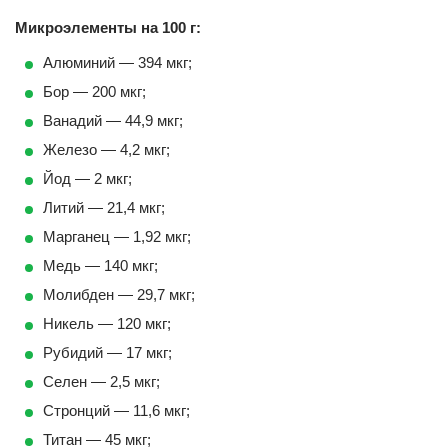
Микроэлементы на 100 г:
Алюминий — 394 мкг;
Бор — 200 мкг;
Ванадий — 44,9 мкг;
Железо — 4,2 мкг;
Йод — 2 мкг;
Литий — 21,4 мкг;
Марганец — 1,92 мкг;
Медь — 140 мкг;
Молибден — 29,7 мкг;
Никель — 120 мкг;
Рубидий — 17 мкг;
Селен — 2,5 мкг;
Стронций — 11,6 мкг;
Титан — 45 мкг;