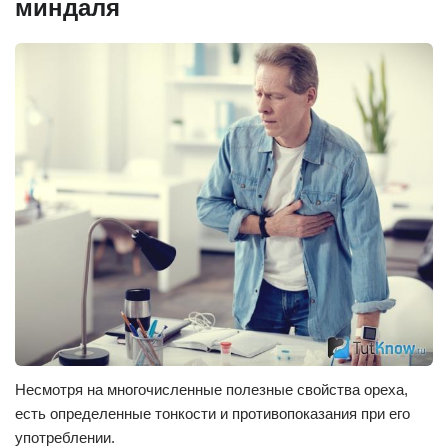
миндаля
Несмотря на многочисленные полезные свойства ореха,
есть определенные тонкости и противопоказания при его
употреблении.