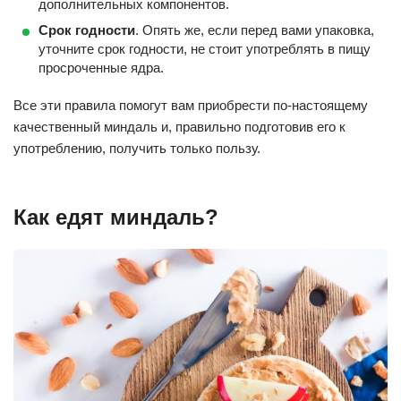
дополнительных компонентов.
Срок годности
. Опять же, если перед вами упаковка,
уточните срок годности, не стоит употреблять в пищу
просроченные ядра.
Все эти правила помогут вам приобрести по-настоящему
качественный миндаль и, правильно подготовив его к
употреблению, получить только пользу.
Как едят миндаль?