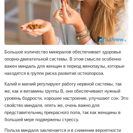
Большое количество минералов обеспечивает здоровье
опорно-двигательной системы. В этом смысле особенно
важен миндаль для женщин в период менопаузы, которые
находятся в группе риска развития остеопороза.
Калий и магний регулируют работу нервной системы, так
же, как и витамины группы В, они обеспечивают нужный
уровень бодрости, хорошее настроение, улучшают сон. Это
свойство миндаля, опять же, очень важно для
представительниц прекрасного пола, так как женщины в
большей мере подвержены стрессу.
Польза миндаля заключается и в снижении вероятности