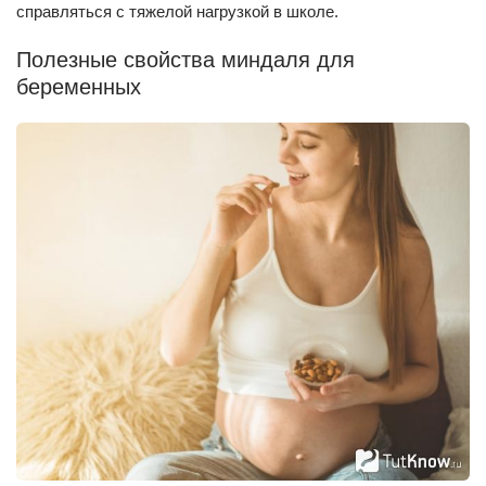
справляться с тяжелой нагрузкой в школе.
Полезные свойства миндаля для
беременных