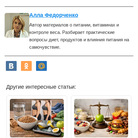
Алла Федорченко
Автор материалов о питании, витаминах и
контроле веса. Разбирает практические
вопросы диет, продуктов и влияния питания на
самочувствие.
Другие интересные статьи: