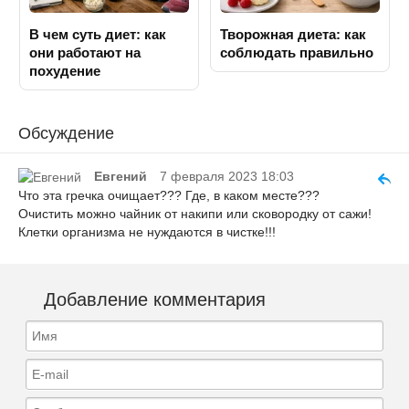
В чем суть диет: как
Творожная диета: как
они работают на
соблюдать правильно
похудение
Обсуждение
Евгений
7 февраля 2023 18:03
Что эта гречка очищает??? Где, в каком месте???
Очистить можно чайник от накипи или сковородку от сажи!
Клетки организма не нуждаются в чистке!!!
Добавление комментария
Имя
E-mail
Сообщение