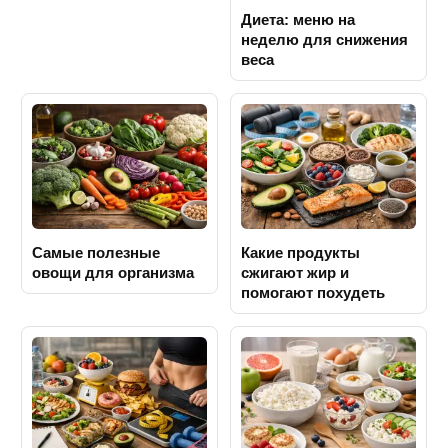
Диета: меню на
неделю для снижения
веса
Самые полезные
Какие продукты
овощи для организма
сжигают жир и
помогают похудеть