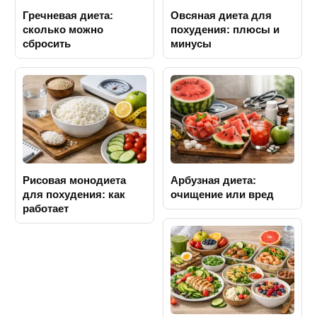
Гречневая диета:
Овсяная диета для
сколько можно
похудения: плюсы и
сбросить
минусы
Рисовая монодиета
Арбузная диета:
для похудения: как
очищение или вред
работает