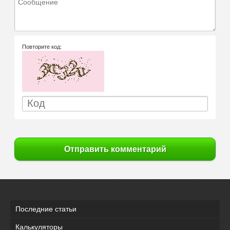
Повторите код:
Отправить комментарий
Последние статьи
Калькуляторы