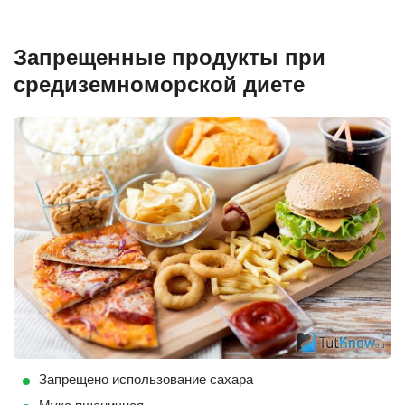
Запрещенные продукты при
средиземноморской диете
Запрещено использование сахара