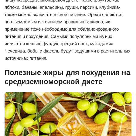
яблоки, бананы, апельсины, груши, персики, клубника-
также можно включать в свое питание. Орехи являются
неотъемлемым источником правильных жиров, их
применение тоже необходимо для сбалансированного
питания и похудения. Самыми популярными из них
являются кешью, фундук, грецкий орех, макадамия.
Чечевица, бобы и фасоль будут ведущими в растительных
источниках питания.
Полезные жиры для похудения на
средиземноморской диете