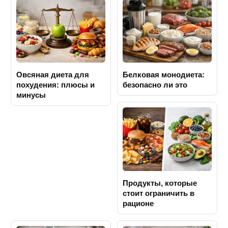
Овсяная диета для
Белковая монодиета:
похудения: плюсы и
безопасно ли это
минусы
Продукты, которые
стоит ограничить в
рационе