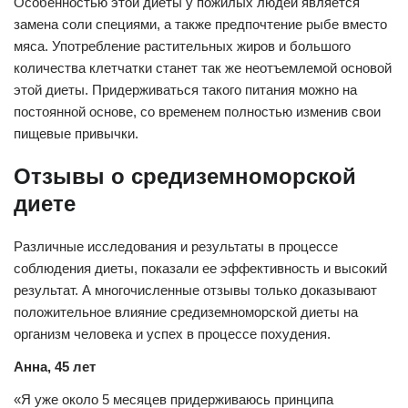
Особенностью этой диеты у пожилых людей является
замена соли специями, а также предпочтение рыбе вместо
мяса. Употребление растительных жиров и большого
количества клетчатки станет так же неотъемлемой основой
этой диеты. Придерживаться такого питания можно на
постоянной основе, со временем полностью изменив свои
пищевые привычки.
Отзывы о средиземноморской
диете
Различные исследования и результаты в процессе
соблюдения диеты, показали ее эффективность и высокий
результат. А многочисленные отзывы только доказывают
положительное влияние средиземноморской диеты на
организм человека и успех в процессе похудения.
Анна, 45 лет
«Я уже около 5 месяцев придерживаюсь принципа