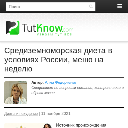
Поиск по сайту
Средиземноморская диета в
условиях России, меню на
неделю
Автор:
Алла Федорченко
Специалист по вопросам питания, контроля веса и
образа жизни.
| 11 ноября 2021
Диеты и похудение
Источник происхождения