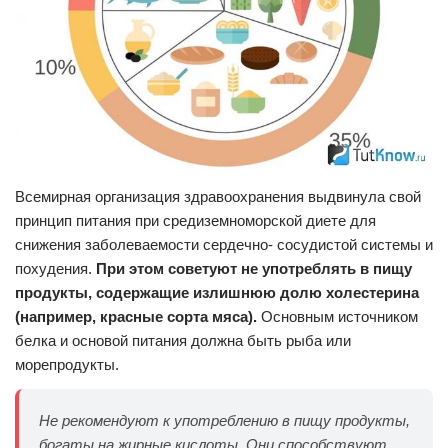
Всемирная организация здравоохранения выдвинула свой
принцип питания при средиземноморской диете для
снижения заболеваемости сердечно- сосудистой системы и
похудения.
При этом советуют не употреблять в пищу
продукты, содержащие излишнюю долю холестерина
(например, красные сорта мяса).
Основным источником
белка и основой питания должна быть рыба или
морепродукты.
Не рекомендуют к употреблению в пищу продукты,
богаты на жирные кислоты. Они способствуют