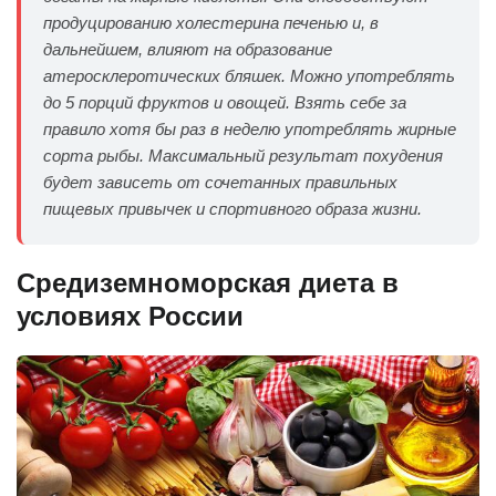
продуцированию холестерина печенью и, в
дальнейшем, влияют на образование
атеросклеротических бляшек. Можно употреблять
до 5 порций фруктов и овощей. Взять себе за
правило хотя бы раз в неделю употреблять жирные
сорта рыбы. Максимальный результат похудения
будет зависеть от сочетанных правильных
пищевых привычек и спортивного образа жизни.
Средиземноморская диета в
условиях России