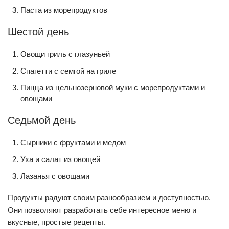
Паста из морепродуктов
Шестой день
Овощи гриль с глазуньей
Спагетти с семгой на гриле
Пицца из цельнозерновой муки с морепродуктами и
овощами
Седьмой день
Сырники с фруктами и медом
Уха и салат из овощей
Лазанья с овощами
Продукты радуют своим разнообразием и доступностью.
Они позволяют разработать себе интересное меню и
вкусные, простые рецепты.