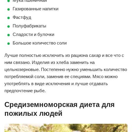
Мука пшеничная
Газированные напитки
Фастфуд
Полуфабрикаты
Сладости и булочки
Большое количество соли
Лучше полностью исключить из рациона сахар и все что с
ним связано. Изделия из хлеба заменить на
цельнозерновые. Постепенно нужно уменьшить количество
потребляемой соли, заменив ее специями. Мясо можно
употреблять в виде исключения и лучше отдавать
предпочтение рыбе.
Средиземноморская диета для
пожилых людей