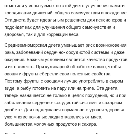
отметили у испытуемых по этой диете улучшения памяти,
координации движений, общего самочувствия и похудение.
Эта диета будет идеальным решением для пенсионеров и
подойдет как для улучшения общего самочувствия и
здоровья, так и для коррекции веса.
Средиземноморская диета уменьшает риск возникновения
рака, заболеваний сердечно- сосудистой системы и даже
ожирения. Важным условием является качество продуктов
и их свежесть. При кулинарной обработке важно, чтобы
овощи и фрукты сберегли свои полезные свойства.
Поэтому фрукты с овощами лучше употреблять в сыром
виде, а рыбу готовить на пару или на гриле. Эта диета
теперь назначается не только в целях похудения, но и при
заболевании сердечно- сосудистой системы и сахарном
диабете. Для поддержания нормального уровня здоровья
уже многие пожилые люди отказались от мяса,
большинства молочных продуктов и сахара.