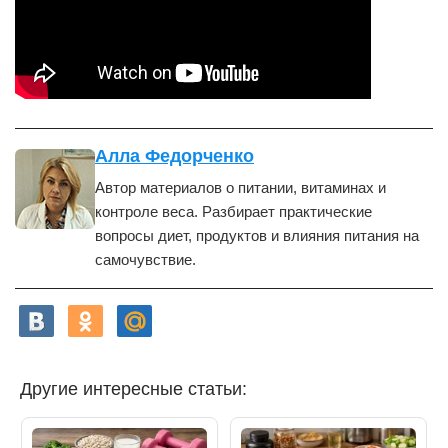
Алла Федорченко
Автор материалов о питании, витаминах и
контроле веса. Разбирает практические
вопросы диет, продуктов и влияния питания на
самочувствие.
Другие интересные статьи: