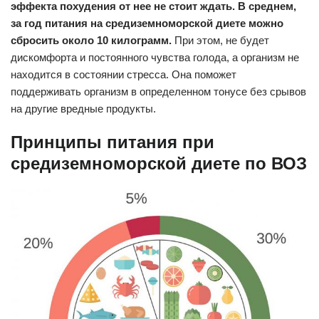
эффекта похудения от нее не стоит ждать. В среднем,
за год питания на средиземноморской диете можно
сбросить около 10 килограмм.
При этом, не будет
дискомфорта и постоянного чувства голода, а организм не
находится в состоянии стресса. Она поможет
поддерживать организм в определенном тонусе без срывов
на другие вредные продукты.
Принципы питания при
средиземноморской диете по ВОЗ