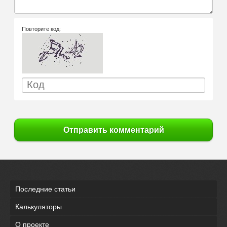
Повторите код:
Отправить комментарий
Последние статьи
Калькуляторы
О проекте