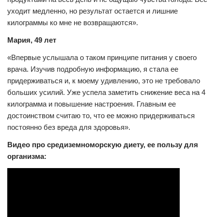
уходит медленно, но результат остается и лишние
килограммы ко мне не возвращаются».
Мария, 49 лет
«Впервые услышала о таком принципе питания у своего
врача. Изучив подробную информацию, я стала ее
придерживаться и, к моему удивлению, это не требовало
больших усилий. Уже успела заметить снижение веса на 4
килограмма и повышение настроения. Главным ее
достоинством считаю то, что ее можно придерживаться
постоянно без вреда для здоровья».
Видео про средиземноморскую диету, ее пользу для
организма: