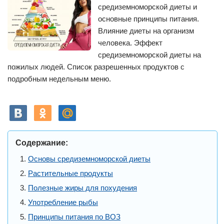
средиземноморской диеты и
основные принципы питания.
Влияние диеты на организм
человека. Эффект
средиземноморской диеты на
пожилых людей. Список разрешенных продуктов с
подробным недельным меню.
Содержание:
Основы средиземноморской диеты
Растительные продукты
Полезные жиры для похудения
Употребление рыбы
Принципы питания по ВОЗ