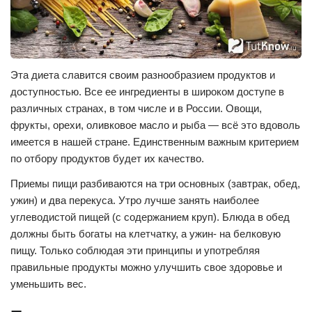
Эта диета славится своим разнообразием продуктов и
доступностью. Все ее ингредиенты в широком доступе в
различных странах, в том числе и в России. Овощи,
фрукты, орехи, оливковое масло и рыба — всё это вдоволь
имеется в нашей стране. Единственным важным критерием
по отбору продуктов будет их качество.
Приемы пищи разбиваются на три основных (завтрак, обед,
ужин) и два перекуса. Утро лучше занять наиболее
углеводистой пищей (с содержанием круп). Блюда в обед
должны быть богаты на клетчатку, а ужин- на белковую
пищу. Только соблюдая эти принципы и употребляя
правильные продукты можно улучшить свое здоровье и
уменьшить вес.