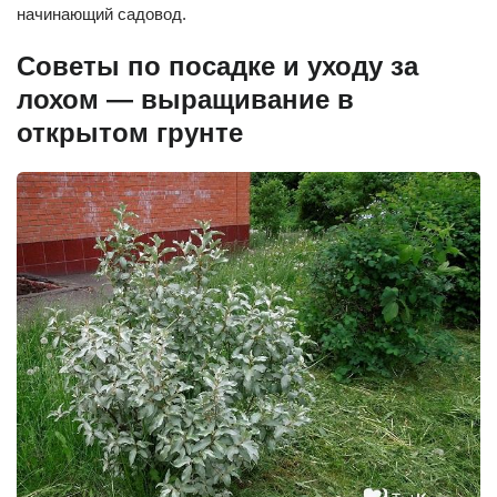
начинающий садовод.
Советы по посадке и уходу за
лохом — выращивание в
открытом грунте