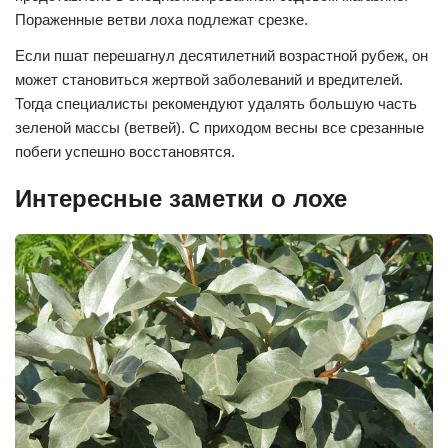
Пораженные ветви лоха подлежат срезке.
Если пшат перешагнул десятилетний возрастной рубеж, он
может становиться жертвой заболеваний и вредителей.
Тогда специалисты рекомендуют удалять большую часть
зеленой массы (ветвей). С приходом весны все срезанные
побеги успешно восстановятся.
Интересные заметки о лохе