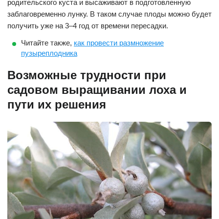
родительского куста и высаживают в подготовленную
заблаговременно лунку. В таком случае плоды можно будет
получить уже на 3–4 год от времени пересадки.
Читайте также,
как провести размножение
пузыреплодника
Возможные трудности при
садовом выращивании лоха и
пути их решения