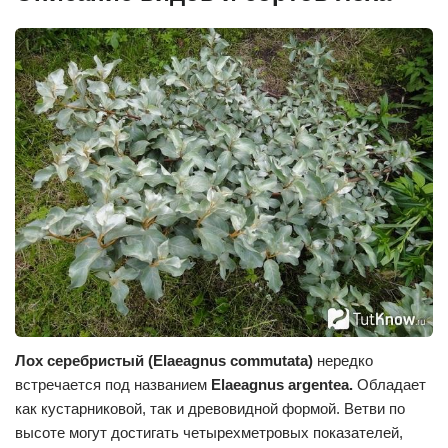
Лох серебристый (Elaeagnus commutata)
нередко
встречается под названием
Elaeagnus argentea.
Обладает
как кустарниковой, так и древовидной формой. Ветви по
высоте могут достигать четырехметровых показателей,