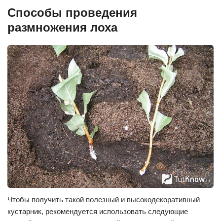
Способы проведения
размножения лоха
Чтобы получить такой полезный и высокодекоративный
кустарник, рекомендуется использовать следующие