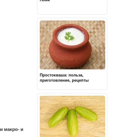
Простокваша: польза,
приготовление, рецепты
и макро- и