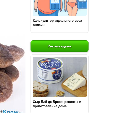
Калькулятор идеального веса
онлайн
Рекомендуем
Сыр Блё де Бресс: рецепты и
приготовление дома