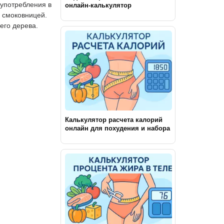
 употребления в
онлайн-калькулятор
 смоковницей.
его дерева.
Калькулятор расчета калорий
онлайн для похудения и набора
массы