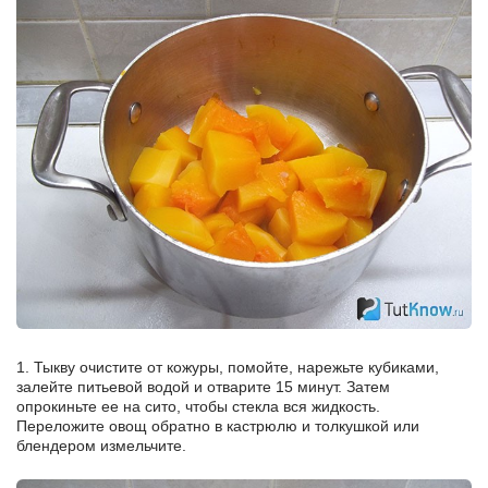
1. Тыкву очистите от кожуры, помойте, нарежьте кубиками,
залейте питьевой водой и отварите 15 минут. Затем
опрокиньте ее на сито, чтобы стекла вся жидкость.
Переложите овощ обратно в кастрюлю и толкушкой или
блендером измельчите.