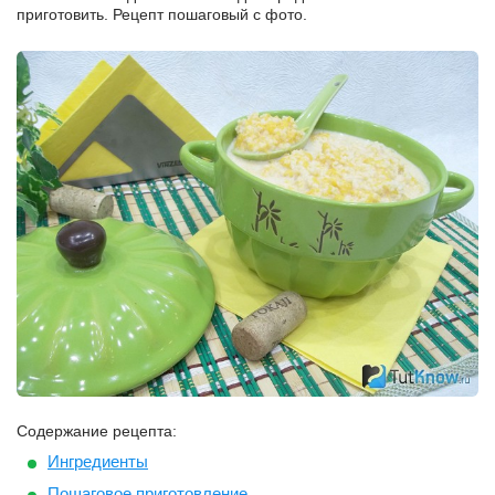
приготовить. Рецепт пошаговый с фото.
Содержание рецепта:
Ингредиенты
Пошаговое приготовление