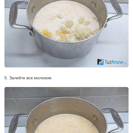
5. Залейте все молоком.