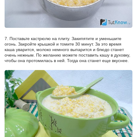
7. Поставьте кастрюлю на плиту. Закипятите и уменьшите
огонь. Закройте крышкой и томите 30 минут. За это время
каша уварится, молоко немного выпарится и блюдо станет
очень нежным. По желанию можете поставить кашу в духовку,
чтобы она протомилась в ней. Тогда она станет еще вкуснее.