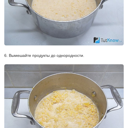
6. Вымешайте продукты до однородности.