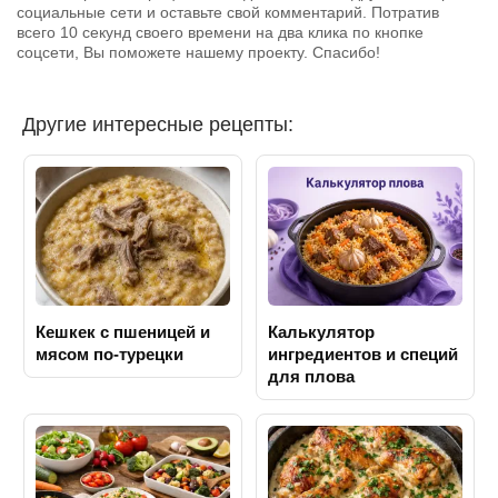
социальные сети и оставьте свой комментарий. Потратив
всего 10 секунд своего времени на два клика по кнопке
соцсети, Вы поможете нашему проекту. Спасибо!
Другие интересные рецепты:
Кешкек с пшеницей и
Калькулятор
мясом по-турецки
ингредиентов и специй
для плова