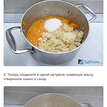
4. Теперь соедините в одной кастрюле тыквенную массу,
отваренное пшено и сахар.