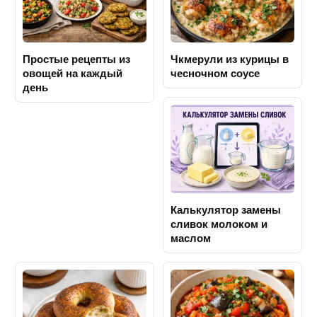
Простые рецепты из
Чкмерули из курицы в
овощей на каждый
чесночном соусе
день
Калькулятор замены
сливок молоком и
маслом