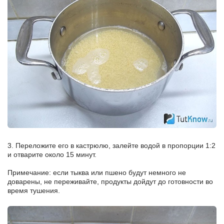
3. Переложите его в кастрюлю, залейте водой в пропорции 1:2
и отварите около 15 минут.
Примечание: если тыква или пшено будут немного не
доварены, не переживайте, продукты дойдут до готовности во
время тушения.