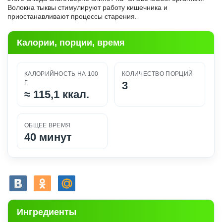
Волокна тыквы стимулируют работу кишечника и
приостанавливают процессы старения.
Калории, порции, время
КАЛОРИЙНОСТЬ НА 100
КОЛИЧЕСТВО ПОРЦИЙ
Г
3
≈
115,1 ккал.
ОБЩЕЕ ВРЕМЯ
40 минут
Ингредиенты