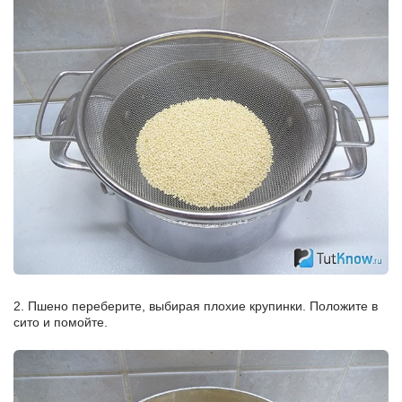
2. Пшено переберите, выбирая плохие крупинки. Положите в
сито и помойте.