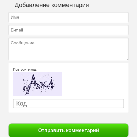
Добавление комментария
Имя
E-mail
Сообщение
Повторите код:
Отправить комментарий