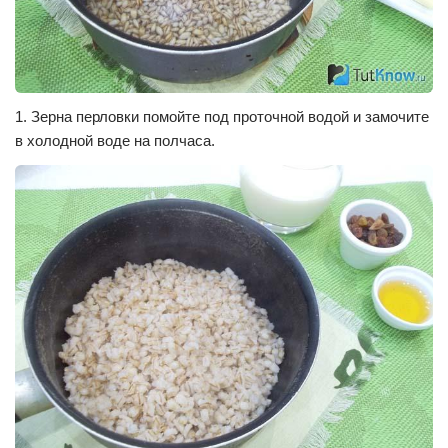
1. Зерна перловки помойте под проточной водой и замочите
в холодной воде на полчаса.