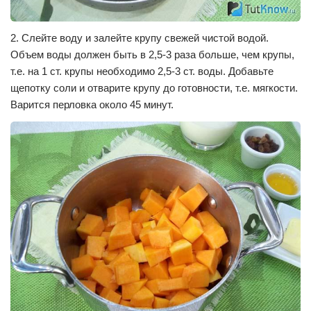
2. Слейте воду и залейте крупу свежей чистой водой.
Объем воды должен быть в 2,5-3 раза больше, чем крупы,
т.е. на 1 ст. крупы необходимо 2,5-3 ст. воды. Добавьте
щепотку соли и отварите крупу до готовности, т.е. мягкости.
Варится перловка около 45 минут.