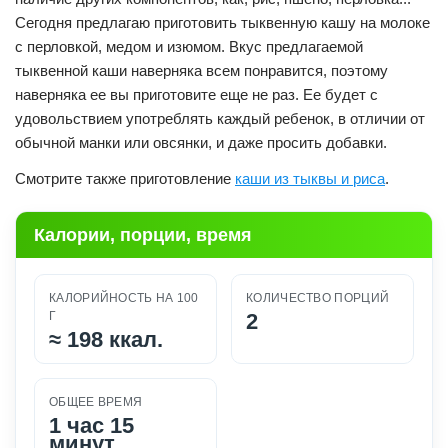
Сегодня предлагаю приготовить тыквенную кашу на молоке
с перловкой, медом и изюмом. Вкус предлагаемой
тыквенной каши наверняка всем понравится, поэтому
наверняка ее вы приготовите еще не раз. Ее будет с
удовольствием употреблять каждый ребенок, в отличии от
обычной манки или овсянки, и даже просить добавки.
Смотрите также приготовление
каши из тыквы и риса
.
Калории, порции, время
КАЛОРИЙНОСТЬ НА 100
КОЛИЧЕСТВО ПОРЦИЙ
Г
2
≈
198 ккал.
ОБЩЕЕ ВРЕМЯ
1 час 15
минут