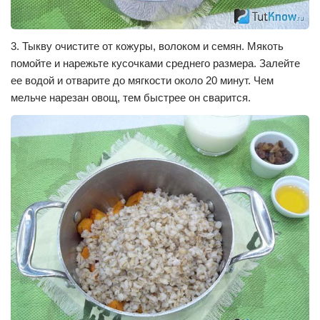
3. Тыкву очистите от кожуры, волоком и семян. Мякоть
помойте и нарежьте кусочками среднего размера. Залейте
ее водой и отварите до мягкости около 20 минут. Чем
мельче нарезан овощ, тем быстрее он сварится.