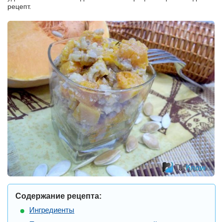
рецепт.
Содержание рецепта:
Ингредиенты