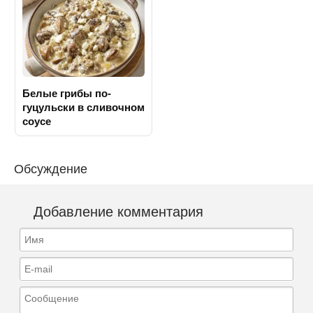
Белые грибы по-
гуцульски в сливочном
соусе
Обсуждение
Добавление комментария
Имя
E-mail
Сообщение