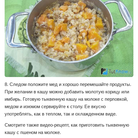
8. Следом положите мед и хорошо перемешайте продукты.
При желании в кашу можно добавить молотую корицу или
имбирь. Готовую тыквенную кашу на молоке с перловкой,
медом и изюмом сервируйте к столу. Ее вкусно
употреблять, как в теплом, так и охлажденном виде.
Смотрите также видео-рецепт, как приготовить тыквенную
кашу с пшеном на молоке.