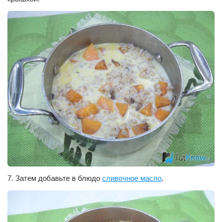
7. Затем добавьте в блюдо
сливочное масло
.