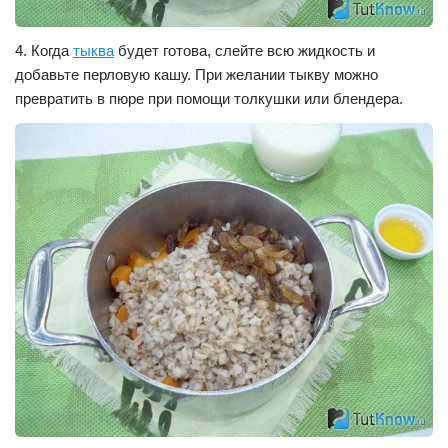
4. Когда
тыква
будет готова, слейте всю жидкость и
добавьте перловую кашу. При желании тыкву можно
превратить в пюре при помощи толкушки или блендера.