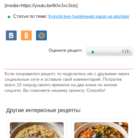
[media=https://youtu.be/tkhrJxc3xis]
Статья по теме:
Кукурузно-тыквенная каша на молоке
Оцените рецепт:
1
(
1
)
Если понравился рецепт, то поделитесь им с друзьями через
социальные сети и оставьте свой комментарий. Потратив
всего 10 секунд своего времени на два клика по кнопке
соцсети, Вы поможете нашему проекту. Спасибо!
Другие интересные рецепты: