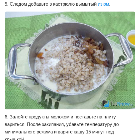
5. Следом добавьте в кастрюлю вымытый
изюм
.
6. Залейте продукты молоком и поставьте на плиту
вариться. После закипания, убавьте температуру до
минимального режима и варите кашу 15 минут под
крышкой.