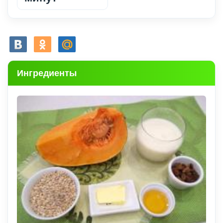
Ингредиенты