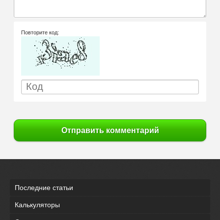
Повторите код:
Отправить комментарий
Последние статьи
Калькуляторы