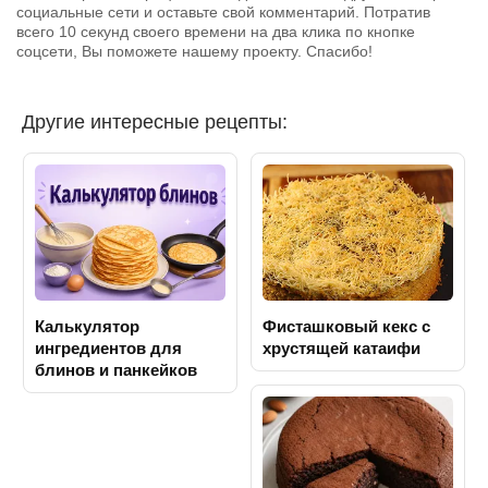
социальные сети и оставьте свой комментарий. Потратив
всего 10 секунд своего времени на два клика по кнопке
соцсети, Вы поможете нашему проекту. Спасибо!
Другие интересные рецепты:
Калькулятор
Фисташковый кекс с
ингредиентов для
хрустящей катаифи
блинов и панкейков