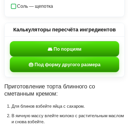
Соль — щепотка
Калькуляторы пересчёта ингредиентов
👥 По порциям
🎂 Под форму другого размера
Приготовление торта блинного со
сметанным кремом:
Для блинов взбейте яйца с сахаром.
В яичную массу влейте молоко с растительным маслом
и снова взбейте.