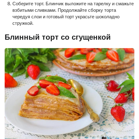
Соберите торт. Блинчик выложите на тарелку и смажьте
взбитыми сливками. Продолжайте сборку торта
чередуя слои и готовый торт украсьте шоколадно
стружкой.
Блинный торт со сгущенкой