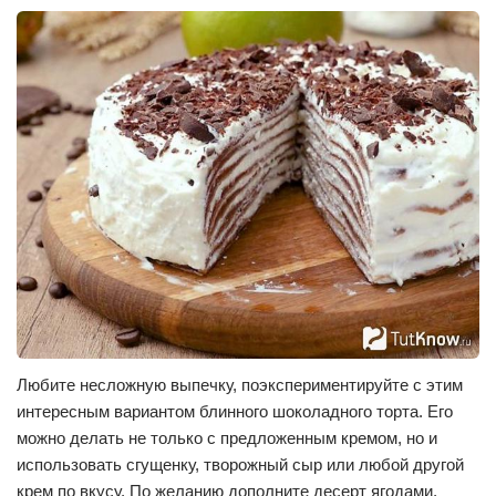
Любите несложную выпечку, поэкспериментируйте с этим
интересным вариантом блинного шоколадного торта. Его
можно делать не только с предложенным кремом, но и
использовать сгущенку, творожный сыр или любой другой
крем по вкусу. По желанию дополните десерт ягодами,