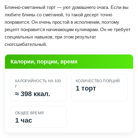
Блинно-сметанный торт — уют домашнего очага. Если вы
любите блины со сметаной, то такой десерт точно
понравится. Он очень простой в исполнении, поэтому
рецепт понравится начинающим кулинарам. Он не требует
специальных навыков, при этом результат
сногсшибательный.
Калории, порции, время
КАЛОРИЙНОСТЬ НА 100
КОЛИЧЕСТВО ПОРЦИЙ
Г
1 торт
≈
398 ккал.
ОБЩЕЕ ВРЕМЯ
1 час