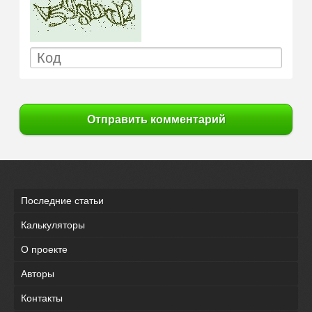
Отправить комментарий
Последние статьи
Калькуляторы
О проекте
Авторы
Контакты