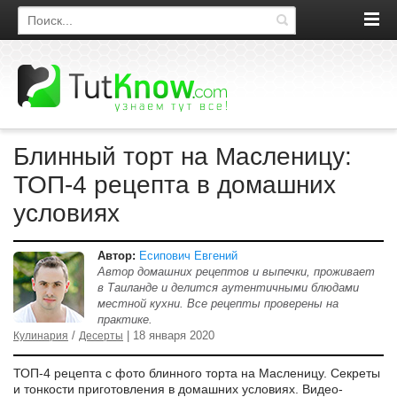
Поиск по сайту
Блинный торт на Масленицу:
ТОП-4 рецепта в домашних
условиях
Автор:
Есипович Евгений
Автор домашних рецептов и выпечки, проживает
в Таиланде и делится аутентичными блюдами
местной кухни. Все рецепты проверены на
практике.
/
| 18 января 2020
Кулинария
Десерты
ТОП-4 рецепта с фото блинного торта на Масленицу. Секреты
и тонкости приготовления в домашних условиях. Видео-