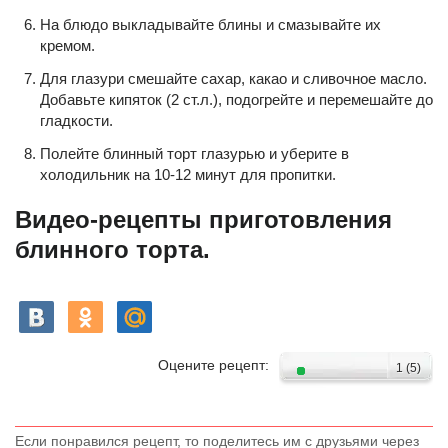
На блюдо выкладывайте блины и смазывайте их
кремом.
Для глазури смешайте сахар, какао и сливочное масло.
Добавьте кипяток (2 ст.л.), подогрейте и перемешайте до
гладкости.
Полейте блинный торт глазурью и уберите в
холодильник на 10-12 минут для пропитки.
Видео-рецепты приготовления
блинного торта.
Оцените рецепт:
1
(
5
)
Если понравился рецепт, то поделитесь им с друзьями через