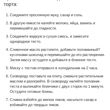
торта:
Соедините просеянную муку, сахар и соль.
В другую емкости налейте молоко, яйца, ваниль и
перемешайте до гладкости.
Соедините жидкую и сухую смесь, и замесите
однородное тесто.
Сливочное масло растопите, добавьте поломанный?
кусочками шоколад и перемешайте до его растворения.
Затем массу остудите и добавьте в блинное тесто.
Миску с тестом отправьте в холодильник на 2 часа.
Сковороду поставьте на плиту, смажьте растительным
маслом и разогрейте. В сковороду налейте половник
теста и выпекайте блинчики с двух сторон по 1 минуте.
Остудите готовые блины.
Сливки взбейте до мягких пиков, насыпьте сахар и
взбивайте до твердых пиков.