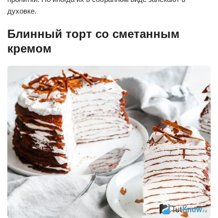
духовке.
Блинный торт со сметанным
кремом