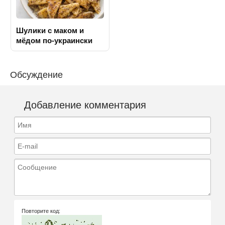
Шулики с маком и
мёдом по-украински
Обсуждение
Добавление комментария
Имя
E-mail
Сообщение
Повторите код: