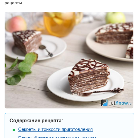
рецепты.
Содержание рецепта:
Секреты и тонкости приготовления