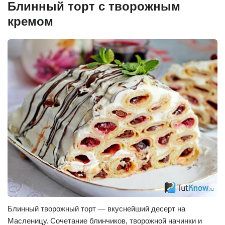
Блинный торт с творожным
кремом
Блинный творожный торт — вкуснейший десерт на
Масленицу. Сочетание блинчиков, творожной начинки и