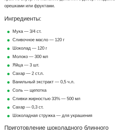
орешками или фруктами.
Ингредиенты:
Мука — 3/4 ст.
Сливочное масло — 120 г
Шоколад — 120 г
Молоко — 300 мл
Яйца — 3 шт.
Сахар — 2 ст.л.
Ванильный экстракт — 0,5 ч.л.
Соль — щепотка
Сливки жирностью 33% — 500 мл
Сахар — 0,3 ст.
Шоколадная стружка — для украшения
Приготовление шоколадного блинного