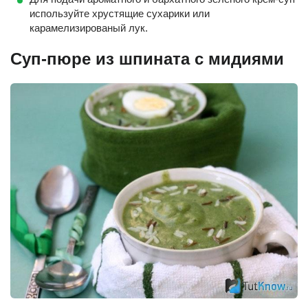
используйте хрустящие сухарики или
карамелизированый лук.
Суп-пюре из шпината с мидиями