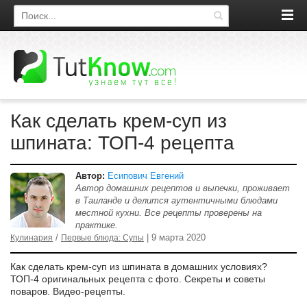
Поиск по сайту
Как сделать крем-суп из
шпината: ТОП-4 рецепта
Автор:
Есипович Евгений
Автор домашних рецептов и выпечки, проживает
в Таиланде и делится аутентичными блюдами
местной кухни. Все рецепты проверены на
практике.
/
| 9 марта 2020
Кулинария
Первые блюда: Супы
Как сделать крем-суп из шпината в домашних условиях?
ТОП-4 оригинальных рецепта с фото. Секреты и советы
поваров. Видео-рецепты.