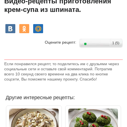
Видео-рецепты приготовления
крем-супа из шпината.
Оцените рецепт:
1
(
5
)
Если понравился рецепт, то поделитесь им с друзьями через
социальные сети и оставьте свой комментарий. Потратив
всего 10 секунд своего времени на два клика по кнопке
соцсети, Вы поможете нашему проекту. Спасибо!
Другие интересные рецепты: