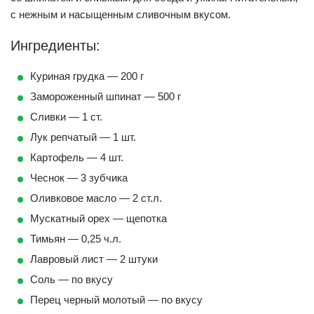
с нежным и насыщенным сливочным вкусом.
Ингредиенты:
Куриная грудка — 200 г
Замороженный шпинат — 500 г
Сливки — 1 ст.
Лук репчатый — 1 шт.
Картофель — 4 шт.
Чеснок — 3 зубчика
Оливковое масло — 2 ст.л.
Мускатный орех — щепотка
Тимьян — 0,25 ч.л.
Лавровый лист — 2 штуки
Соль — по вкусу
Перец черный молотый — по вкусу