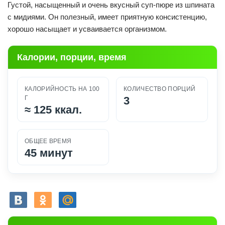
Густой, насыщенный и очень вкусный суп-пюре из шпината
с мидиями. Он полезный, имеет приятную консистенцию,
хорошо насыщает и усваивается организмом.
Калории, порции, время
КАЛОРИЙНОСТЬ НА 100
КОЛИЧЕСТВО ПОРЦИЙ
Г
3
≈
125 ккал.
ОБЩЕЕ ВРЕМЯ
45 минут