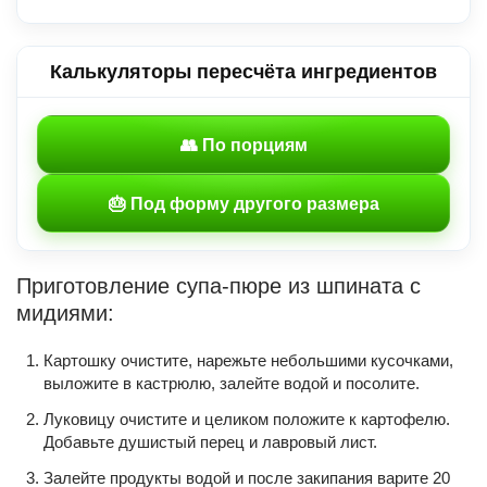
Калькуляторы пересчёта ингредиентов
👥 По порциям
🎂 Под форму другого размера
Приготовление супа-пюре из шпината с
мидиями:
Картошку очистите, нарежьте небольшими кусочками,
выложите в кастрюлю, залейте водой и посолите.
Луковицу очистите и целиком положите к картофелю.
Добавьте душистый перец и лавровый лист.
Залейте продукты водой и после закипания варите 20