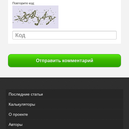
Повторите код:
Отправить комментарий
Последние статьи
Калькуляторы
О проекте
Авторы