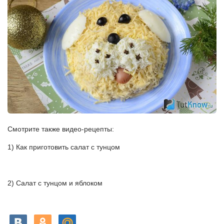
Смотрите также видео-рецепты:
1) Как приготовить салат с тунцом
2) Салат с тунцом и яблоком