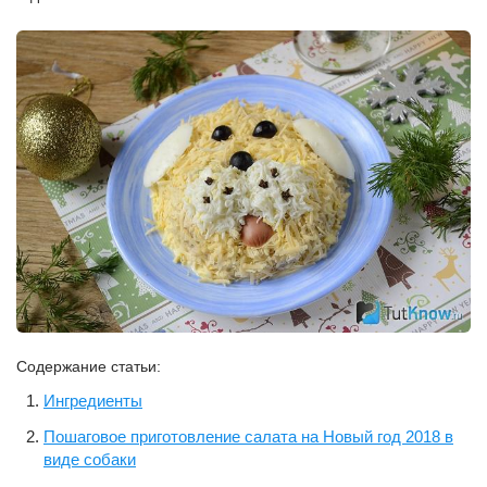
Содержание статьи:
Ингредиенты
Пошаговое приготовление салата на Новый год 2018 в
виде собаки