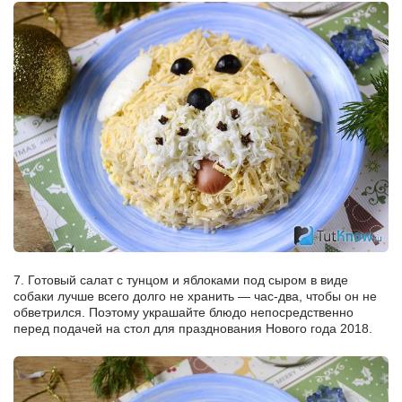
7. Готовый салат с тунцом и яблоками под сыром в виде
собаки лучше всего долго не хранить — час-два, чтобы он не
обветрился. Поэтому украшайте блюдо непосредственно
перед подачей на стол для празднования Нового года 2018.