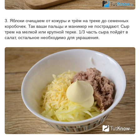
3. Яблоки очищаем от кожуры и трём на треке до семенных
коробочек. Так ваши пальцы и маникюр не пострадают. Сыр
трем на мелкой или крупной терке. 1/3 часть сыра пойдёт в
салат, остальное необходимо для украшения.