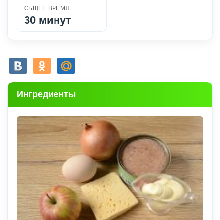
ОБЩЕЕ ВРЕМЯ
30 минут
Ингредиенты