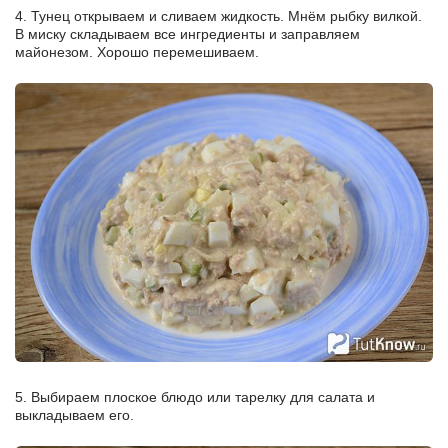
4. Тунец открываем и сливаем жидкость. Мнём рыбку вилкой.
В миску складываем все ингредиенты и заправляем
майонезом. Хорошо перемешиваем.
5. Выбираем плоское блюдо или тарелку для салата и
выкладываем его.