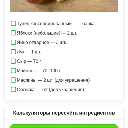
Тунец консервированный — 1 банка
Яблоки (небольшие) — 2 шт.
Яйцо отварное — 3 шт.
Лук — 1 шт.
Сыр — 70 г
Майонез — 70–100 г
Маслины — 2 шт. (для украшения)
Сосиска — 1/2 (для украшения)
Калькуляторы пересчёта ингредиентов