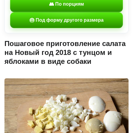
👥 По порциям
🎂 Под форму другого размера
Пошаговое приготовление салата
на Новый год 2018 с тунцом и
яблоками в виде собаки