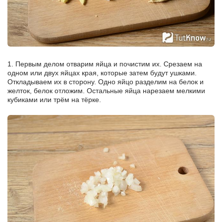
1. Первым делом отварим яйца и почистим их. Срезаем на
одном или двух яйцах края, которые затем будут ушками.
Откладываем их в сторону. Одно яйцо разделим на белок и
желток, белок отложим. Остальные яйца нарезаем мелкими
кубиками или трём на тёрке.