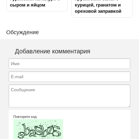
сыром и яйцом
курицей, гранатом и
ореховой заправкой
Обсуждение
Добавление комментария
Имя
E-mail
Сообщение
Повторите код: