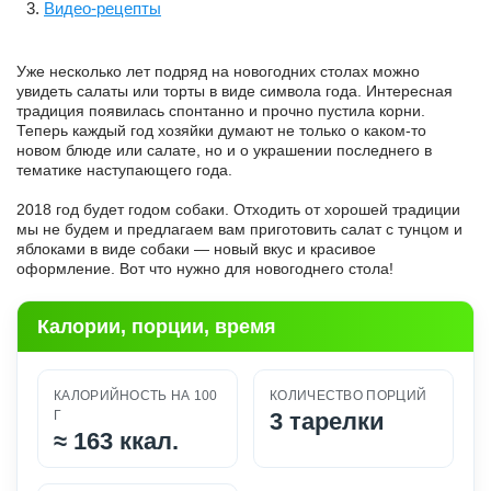
Видео-рецепты
Уже несколько лет подряд на новогодних столах можно
увидеть салаты или торты в виде символа года. Интересная
традиция появилась спонтанно и прочно пустила корни.
Теперь каждый год хозяйки думают не только о каком-то
новом блюде или салате, но и о украшении последнего в
тематике наступающего года.
2018 год будет годом собаки. Отходить от хорошей традиции
мы не будем и предлагаем вам приготовить салат с тунцом и
яблоками в виде собаки — новый вкус и красивое
оформление. Вот что нужно для новогоднего стола!
Калории, порции, время
КАЛОРИЙНОСТЬ НА 100
КОЛИЧЕСТВО ПОРЦИЙ
Г
3 тарелки
≈
163 ккал.