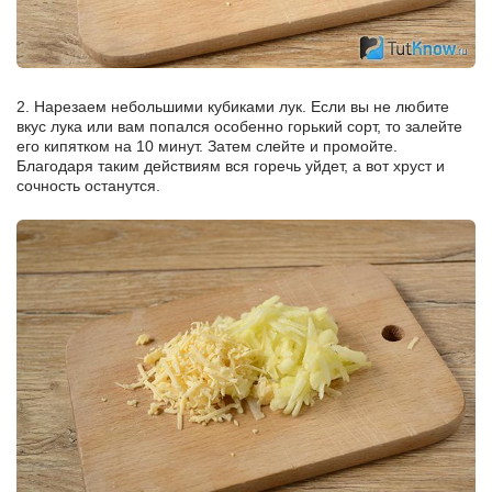
2. Нарезаем небольшими кубиками лук. Если вы не любите
вкус лука или вам попался особенно горький сорт, то залейте
его кипятком на 10 минут. Затем слейте и промойте.
Благодаря таким действиям вся горечь уйдет, а вот хруст и
сочность останутся.