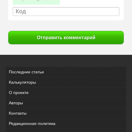
Отправить комментарий
Последние статьи
Калькуляторы
О проекте
Авторы
Контакты
Редакционная политика