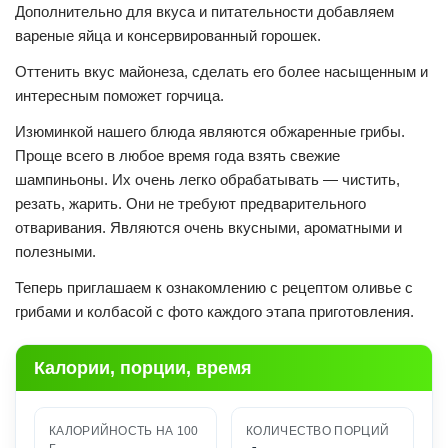
Дополнительно для вкуса и питательности добавляем
вареные яйца и консервированный горошек.
Оттенить вкус майонеза, сделать его более насыщенным и
интересным поможет горчица.
Изюминкой нашего блюда являются обжаренные грибы.
Проще всего в любое время года взять свежие
шампиньоны. Их очень легко обрабатывать — чистить,
резать, жарить. Они не требуют предварительного
отваривания. Являются очень вкусными, ароматными и
полезными.
Теперь приглашаем к ознакомлению с рецептом оливье с
грибами и колбасой с фото каждого этапа приготовления.
Калории, порции, время
КАЛОРИЙНОСТЬ НА 100
КОЛИЧЕСТВО ПОРЦИЙ