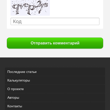
Отправить комментарий
Последние статьи
Калькуляторы
О проекте
Авторы
Контакты