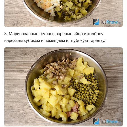
3. Маринованные огурцы, вареные яйца и колбасу
нарезаем кубиком и помещаем в глубокую тарелку.