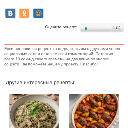
Оцените рецепт:
1
(
1
)
Если понравился рецепт, то поделитесь им с друзьями через
социальные сети и оставьте свой комментарий. Потратив
всего 10 секунд своего времени на два клика по кнопке
соцсети, Вы поможете нашему проекту. Спасибо!
Другие интересные рецепты: