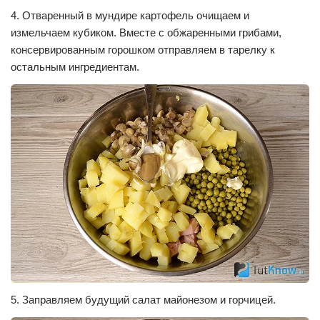
4. Отваренный в мундире картофель очищаем и
измельчаем кубиком. Вместе с обжаренными грибами,
консервированным горошком отправляем в тарелку к
остальным ингредиентам.
5. Заправляем будущий салат майонезом и горчицей.