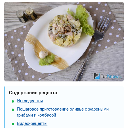
Содержание рецепта:
Ингредиенты
Пошаговое приготовление оливье с жареными
грибами и колбасой
Видео-рецепты