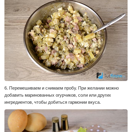
6. Перемешиваем и снимаем пробу. При желании можно
добавить маринованных огурчиков, соли или других
ингредиентов, чтобы добиться гармонии вкуса.