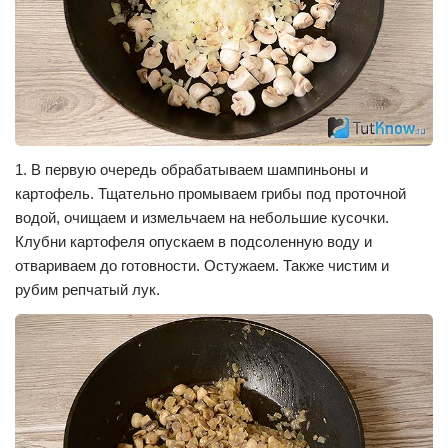
1. В первую очередь обрабатываем шампиньоны и
картофель. Тщательно промываем грибы под проточной
водой, очищаем и измельчаем на небольшие кусочки.
Клубни картофеля опускаем в подсоленную воду и
отвариваем до готовности. Остужаем. Также чистим и
рубим репчатый лук.