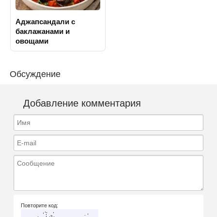
Аджапсандали с
баклажанами и
овощами
Обсуждение
Добавление комментария
Имя
E-mail
Сообщение
Повторите код: