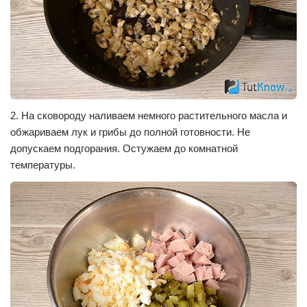
2. На сковороду наливаем немного растительного масла и
обжариваем лук и грибы до полной готовности. Не
допускаем подгорания. Остужаем до комнатной
температуры.