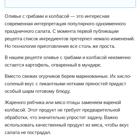
Оливье с грибами и колбасой — это интересная
современная интерпретация популярного одноименного
праздничного салата. С момента первой публикации
рецепта список ингредиентов претерпел немало изменений.
Но технология приготовления все столь же проста.
В нашем рецепте оливье с грибами и колбасой неизменно
остается картофель, отваренный в мундире.
Вместо свежих огурчиков берем маринованные. Их кисло-
соленый вкус с пикантными нотками пряностей придаст
особый шарм готовому блюду.
Жареного рябчика или мясо птицы заменяем вареной
колбасой. Этот продукт не требует предварительной
обработки, что значительно упростит задачу. Важно
использовать качественный продукт из мяса, чтобы вкус
салата не пострадал.