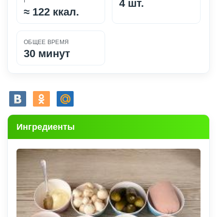
Г
4 шт.
≈
122 ккал.
ОБЩЕЕ ВРЕМЯ
30 минут
Ингредиенты