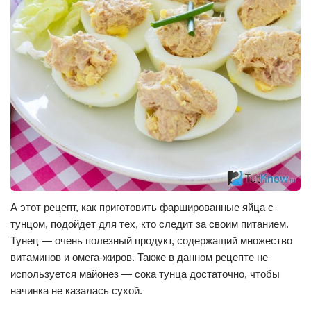
А этот рецепт, как приготовить фаршированные яйца с
тунцом, подойдет для тех, кто следит за своим питанием.
Тунец — очень полезный продукт, содержащий множество
витаминов и омега-жиров. Также в данном рецепте не
используется майонез — сока тунца достаточно, чтобы
начинка не казалась сухой.