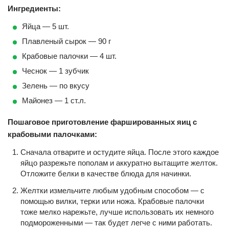
Ингредиенты:
Яйца — 5 шт.
Плавленый сырок — 90 г
Крабовые палочки — 4 шт.
Чеснок — 1 зубчик
Зелень — по вкусу
Майонез — 1 ст.л.
Пошаговое приготовление фаршированных яиц с
крабовыми палочками:
Сначала отварите и остудите яйца. После этого каждое
яйцо разрежьте пополам и аккуратно вытащите желток.
Отложите белки в качестве блюда для начинки.
Желтки измельчите любым удобным способом — с
помощью вилки, терки или ножа. Крабовые палочки
тоже мелко нарежьте, лучше использовать их немного
подмороженными — так будет легче с ними работать.