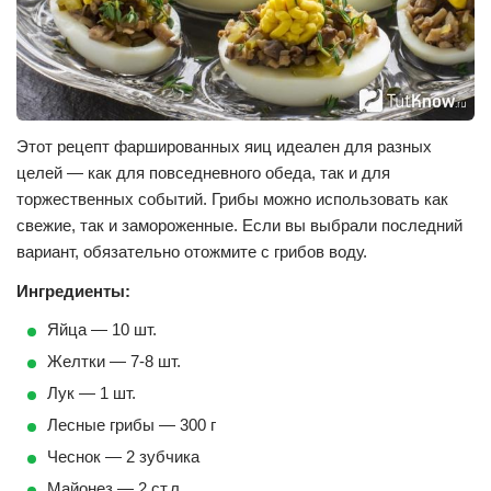
Этот рецепт фаршированных яиц идеален для разных
целей — как для повседневного обеда, так и для
торжественных событий. Грибы можно использовать как
свежие, так и замороженные. Если вы выбрали последний
вариант, обязательно отожмите с грибов воду.
Ингредиенты:
Яйца — 10 шт.
Желтки — 7-8 шт.
Лук — 1 шт.
Лесные грибы — 300 г
Чеснок — 2 зубчика
Майонез — 2 ст.л.