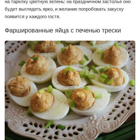
на тарелку цветную зелень: на праздничном застолье оно
будет выглядеть ярко, и желание попробовать закуску
появится у каждого гостя.
Фаршированные яйца с печенью трески