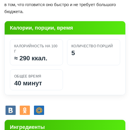
в том, что готовится оно быстро и не требует большого
бюджета.
Калории, порции, время
КАЛОРИЙНОСТЬ НА 100
КОЛИЧЕСТВО ПОРЦИЙ
Г
5
≈
290 ккал.
ОБЩЕЕ ВРЕМЯ
40 минут
Ингредиенты