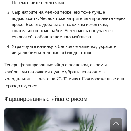
Перемешайте с желтками.
Сыр натрите на мелкой терке, его тоже лучше
подморозить. Чеснок тоже натрите или продавите через
пресс. Все это добавьте к палочкам и желткам,
тщательно перемешайте. Если смесь получается
суховатой, добавьте немного майонеза.
Утрамбуйте начинку в белковые чашечки, украсьте
яйца любимой зеленью, и блюдо готово.
Теперь фаршированные яйца с чесноком, сыром и
крабовыми палочками лучше убрать ненадолго в
холодильник — где-то на 20-30 минут. Подмороженные они
гораздо вкуснее.
Фаршированные яйца с рисом