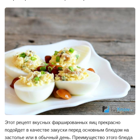
Этот рецепт вкусных фаршированных яиц прекрасно
подойдет в качестве закуски перед основным блюдом на
застолье или в обычный день. Преимущество этого блюда