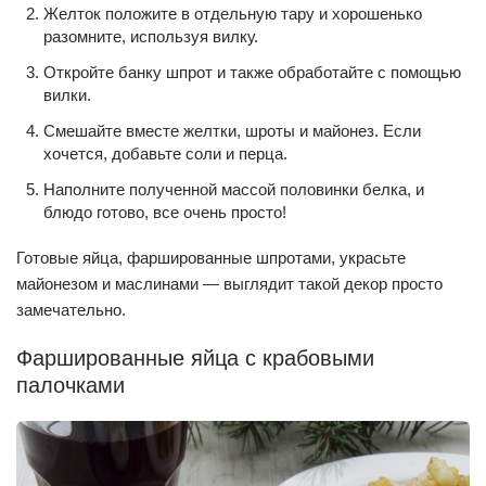
Желток положите в отдельную тару и хорошенько
разомните, используя вилку.
Откройте банку шпрот и также обработайте с помощью
вилки.
Смешайте вместе желтки, шроты и майонез. Если
хочется, добавьте соли и перца.
Наполните полученной массой половинки белка, и
блюдо готово, все очень просто!
Готовые яйца, фаршированные шпротами, украсьте
майонезом и маслинами — выглядит такой декор просто
замечательно.
Фаршированные яйца с крабовыми
палочками