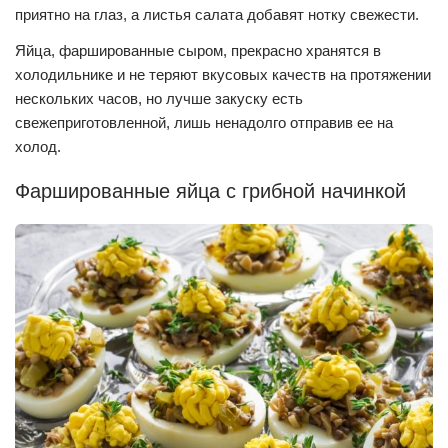
приятно на глаз, а листья салата добавят нотку свежести.
Яйца, фаршированные сыром, прекрасно хранятся в
холодильнике и не теряют вкусовых качеств на протяжении
нескольких часов, но лучше закуску есть
свежеприготовленной, лишь ненадолго отправив ее на
холод.
Фаршированные яйца с грибной начинкой