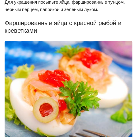
Для украшения посыпьте яйца, фаршированные тунцом,
черным перцем, паприкой и зеленым луком.
Фаршированные яйца с красной рыбой и
креветками