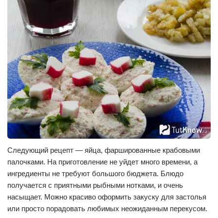
Следующий рецепт — яйца, фаршированные крабовыми
палочками. На приготовление не уйдет много времени, а
ингредиенты не требуют большого бюджета. Блюдо
получается с приятными рыбными нотками, и очень
насыщает. Можно красиво оформить закуску для застолья
или просто порадовать любимых неожиданным перекусом.