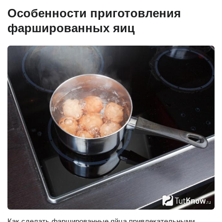
Особенности приготовления
фаршированных яиц
Как сделать фаршированные яйца привлекательными,