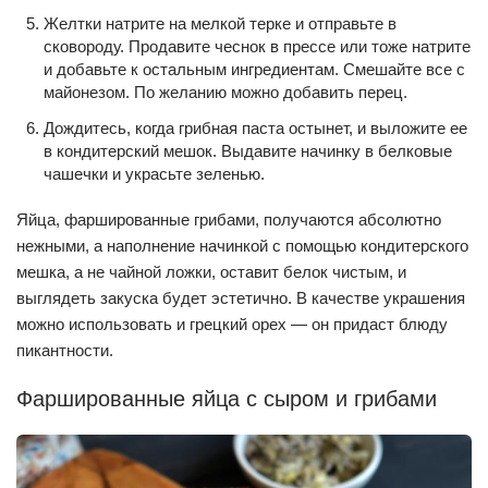
Желтки натрите на мелкой терке и отправьте в
сковороду. Продавите чеснок в прессе или тоже натрите
и добавьте к остальным ингредиентам. Смешайте все с
майонезом. По желанию можно добавить перец.
Дождитесь, когда грибная паста остынет, и выложите ее
в кондитерский мешок. Выдавите начинку в белковые
чашечки и украсьте зеленью.
Яйца, фаршированные грибами, получаются абсолютно
нежными, а наполнение начинкой с помощью кондитерского
мешка, а не чайной ложки, оставит белок чистым, и
выглядеть закуска будет эстетично. В качестве украшения
можно использовать и грецкий орех — он придаст блюду
пикантности.
Фаршированные яйца с сыром и грибами