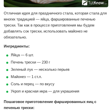
Отличная идея для праздничного стала, которая стала для
многих традицией — яйца, фаршированные печенью
трески. Так как в процессе приготовления мы будем
добавлять сок трески, использовать майонез не
обязательно.
Ингредиенты:
Яйца — 6 шт.
Печень трески — 230 г
Зеленый лук — несколько перьев
Майонез — 1 ст.л.
Соль и перец — по вкусу
Укроп и красная икра — для украшения
Пошаговое приготовление фаршированных яиц с
печенью трески: