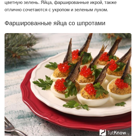
цветную зелень. Яйца, фаршированные икрой, также
отлично сочетаются с укропом и зеленым луком.
Фаршированные яйца со шпротами