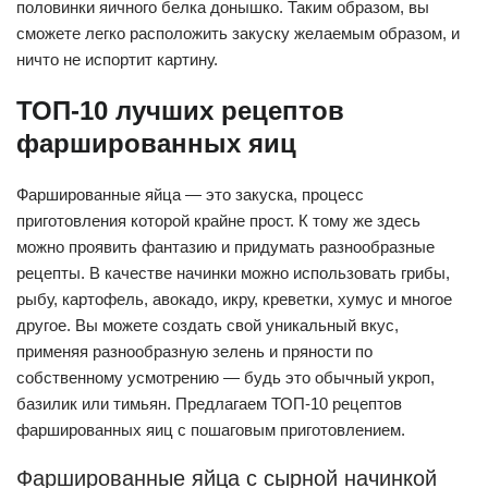
половинки яичного белка донышко. Таким образом, вы
сможете легко расположить закуску желаемым образом, и
ничто не испортит картину.
ТОП-10 лучших рецептов
фаршированных яиц
Фаршированные яйца — это закуска, процесс
приготовления которой крайне прост. К тому же здесь
можно проявить фантазию и придумать разнообразные
рецепты. В качестве начинки можно использовать грибы,
рыбу, картофель, авокадо, икру, креветки, хумус и многое
другое. Вы можете создать свой уникальный вкус,
применяя разнообразную зелень и пряности по
собственному усмотрению — будь это обычный укроп,
базилик или тимьян. Предлагаем ТОП-10 рецептов
фаршированных яиц с пошаговым приготовлением.
Фаршированные яйца с сырной начинкой