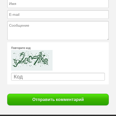
Имя
E-mail
Сообщение
Повторите код:
Отправить комментарий