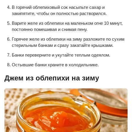
В горячий облепиховый сок насыпьте сахар и
закипятите, чтобы он полностью растворился.
Варите желе из облепихи на маленьком огне 10 минут,
постоянно помешивая и снимая пену.
Горячее желе из облепихи на зиму разложите по сухим
стерильным банкам и сразу закатайте крышками.
Банки переверните и укутайте теплым одеялом.
Остывшие банки храните в холодильнике.
Джем из облепихи на зиму