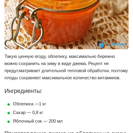
Такую ценную ягоду, облепиху, максимально бережно
можно сохранить на зиму в виде джема. Рецепт не
предусматривает длительной тепловой обработки, поэтому
плоды сохраняют максимальное количество витаминов.
Ингредиенты:
Облепиха —1 кг
Сахар — 0,8 кг
Яблочный сок — 200 мл