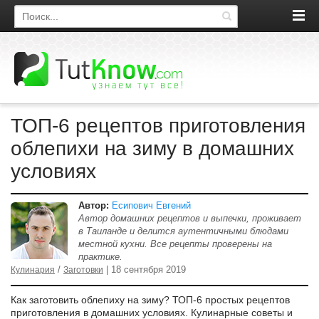
Поиск по сайту
ТОП-6 рецептов приготовления
облепихи на зиму в домашних
условиях
Автор:
Есипович Евгений
Автор домашних рецептов и выпечки, проживает
в Таиланде и делится аутентичными блюдами
местной кухни. Все рецепты проверены на
практике.
/
| 18 сентября 2019
Кулинария
Заготовки
Как заготовить облепиху на зиму? ТОП-6 простых рецептов
приготовления в домашних условиях. Кулинарные советы и