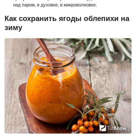
над паром, в духовке, в микроволновке.
Как сохранить ягоды облепихи на
зиму