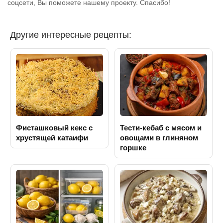
соцсети, Вы поможете нашему проекту. Спасибо!
Другие интересные рецепты:
Фисташковый кекс с
Тести-кебаб с мясом и
хрустящей катаифи
овощами в глиняном
горшке