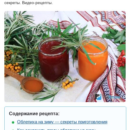
секреты. Видео-рецепты.
Содержание рецепта:
Облепиха на зиму — секреты приготовления