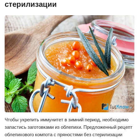
стерилизации
Чтобы укрепить иммунитет в зимний период, необходимо
запастись заготовками из облепихи. Предложенный рецепт
облепихового компота с пряностями без стерилизации