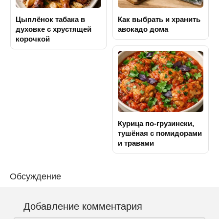
Цыплёнок табака в
Как выбрать и хранить
духовке с хрустящей
авокадо дома
корочкой
Курица по-грузински,
тушёная с помидорами
и травами
Обсуждение
Добавление комментария