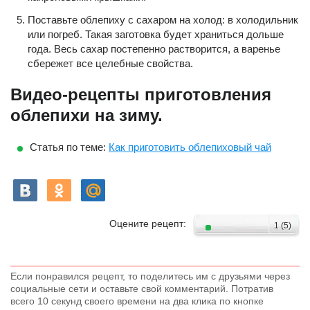
Поставьте облепиху с сахаром на холод: в холодильник
или погреб. Такая заготовка будет храниться дольше
года. Весь сахар постепенно растворится, а варенье
сбережет все целебные свойства.
Видео-рецепты приготовления
облепихи на зиму.
Статья по теме:
Как приготовить облепиховый чай
Оцените рецепт:
1
(
5
)
Если понравился рецепт, то поделитесь им с друзьями через
социальные сети и оставьте свой комментарий. Потратив
всего 10 секунд своего времени на два клика по кнопке