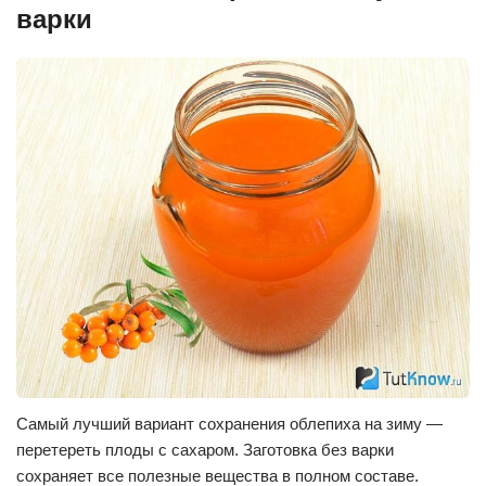
варки
Самый лучший вариант сохранения облепиха на зиму —
перетереть плоды с сахаром. Заготовка без варки
сохраняет все полезные вещества в полном составе.