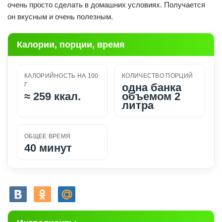
очень просто сделать в домашних условиях. Получается
он вкусным и очень полезным.
Калории, порции, время
КАЛОРИЙНОСТЬ НА 100
КОЛИЧЕСТВО ПОРЦИЙ
Г
одна банка
≈
259 ккал.
объемом 2
литра
ОБЩЕЕ ВРЕМЯ
40 минут