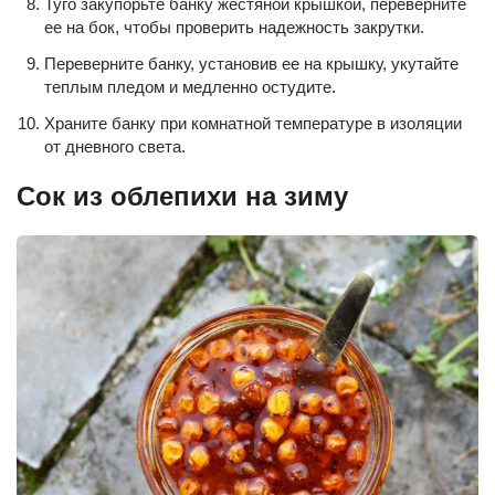
Туго закупорьте банку жестяной крышкой, переверните
ее на бок, чтобы проверить надежность закрутки.
Переверните банку, установив ее на крышку, укутайте
теплым пледом и медленно остудите.
Храните банку при комнатной температуре в изоляции
от дневного света.
Сок из облепихи на зиму