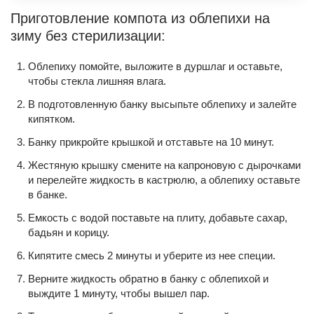
Приготовление компота из облепихи на
зиму без стерилизации:
Облепиху помойте, выложите в дуршлаг и оставьте,
чтобы стекла лишняя влага.
В подготовленную банку высыпьте облепиху и залейте
кипятком.
Банку прикройте крышкой и отставьте на 10 минут.
Жестяную крышку смените на капроновую с дырочками
и перелейте жидкость в кастрюлю, а облепиху оставьте
в банке.
Емкость с водой поставьте на плиту, добавьте сахар,
бадьян и корицу.
Кипятите смесь 2 минуты и уберите из нее специи.
Верните жидкость обратно в банку с облепихой и
выждите 1 минуту, чтобы вышел пар.