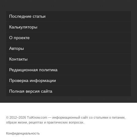
Последние статьи
Калькуляторы
О проекте
Авторы
Контакты
Редакционная политика
Проверка информации
Полная версия сайта
© 2012–2026 TutKnow.com — информационный сайт со статьями о питании,
образе жизни, рецептах и практических вопросах.
Конфиденциальность