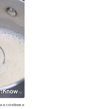
и в сотейник и