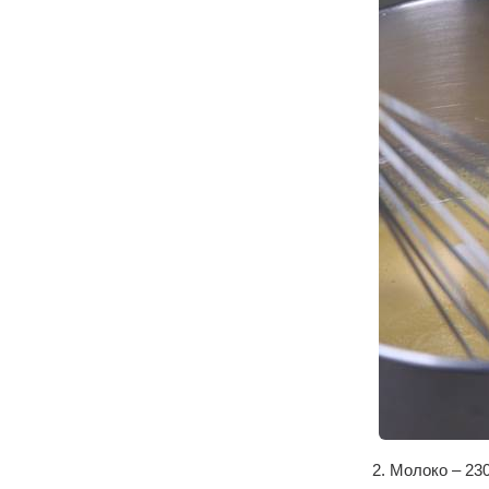
2. Молоко – 23