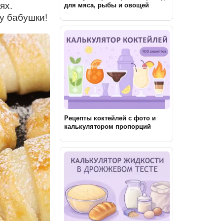
ях.
для мяса, рыбы и овощей
у бабушки!
Рецепты коктейлей с фото и
калькулятором пропорций