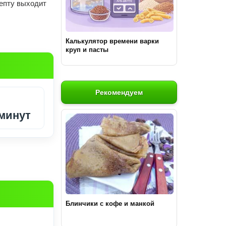
цепту выходит
Калькулятор времени варки
круп и пасты
Рекомендуем
 минут
Блинчики с кофе и манкой