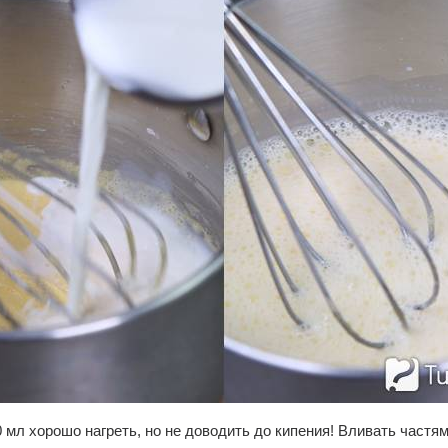
0 мл хорошо нагреть, но не доводить до кипения! Вливать частям