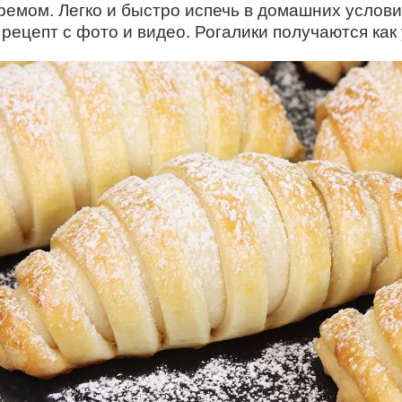
ремом. Легко и быстро испечь в домашних услови
ецепт с фото и видео. Рогалики получаются как 