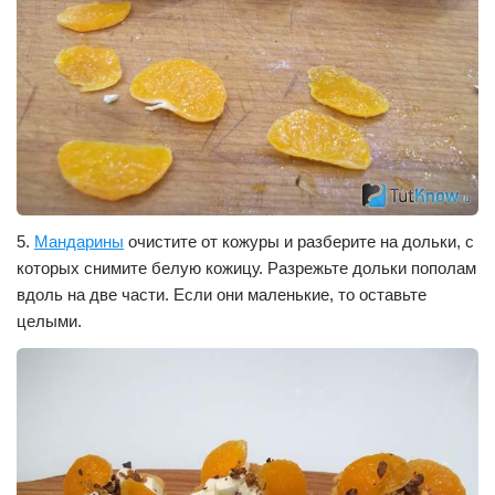
5.
Мандарины
очистите от кожуры и разберите на дольки, с
которых снимите белую кожицу. Разрежьте дольки пополам
вдоль на две части. Если они маленькие, то оставьте
целыми.