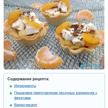
Содержание рецепта:
Ингредиенты
Пошаговое приготовление песочных корзиночек с
фруктами
Видео-рецепт