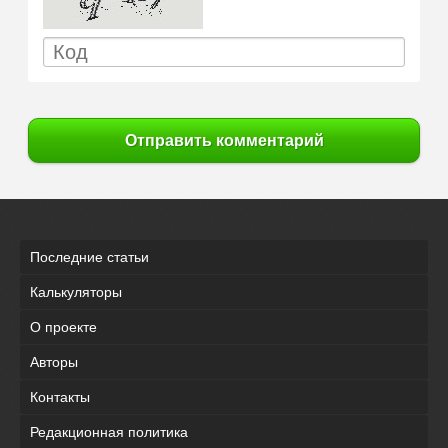
Отправить комментарий
Последние статьи
Калькуляторы
О проекте
Авторы
Контакты
Редакционная политика