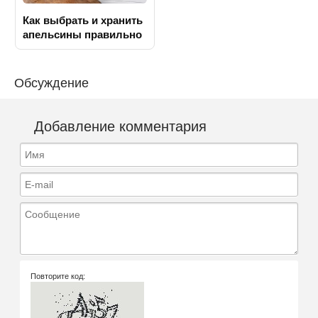
Как выбрать и хранить
апельсины правильно
Обсуждение
Добавление комментария
Имя
E-mail
Сообщение
Повторите код: