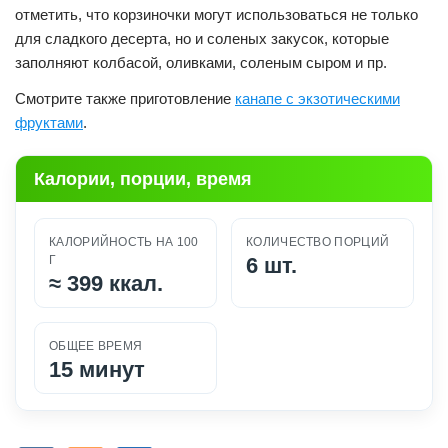
отметить, что корзиночки могут использоваться не только
для сладкого десерта, но и соленых закусок, которые
заполняют колбасой, оливками, соленым сыром и пр.
Смотрите также приготовление
канапе с экзотическими
фруктами
.
Калории, порции, время
КАЛОРИЙНОСТЬ НА 100
КОЛИЧЕСТВО ПОРЦИЙ
Г
6 шт.
≈
399 ккал.
ОБЩЕЕ ВРЕМЯ
15 минут