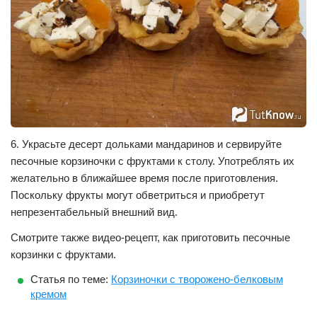
6. Украсьте десерт дольками мандаринов и сервируйте
песочные корзиночки с фруктами к столу. Употреблять их
желательно в ближайшее время после приготовления.
Поскольку фрукты могут обветриться и приобретут
непрезентабельный внешний вид.
Смотрите также видео-рецепт, как приготовить песочные
корзинки с фруктами.
Статья по теме:
Корзиночки с творожено-белковым
кремом