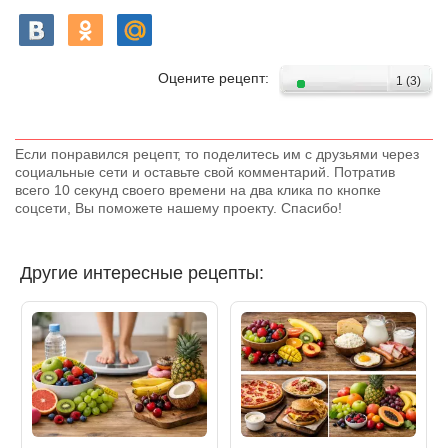
Оцените рецепт:
1
(
3
)
Если понравился рецепт, то поделитесь им с друзьями через
социальные сети и оставьте свой комментарий. Потратив
всего 10 секунд своего времени на два клика по кнопке
соцсети, Вы поможете нашему проекту. Спасибо!
Другие интересные рецепты: