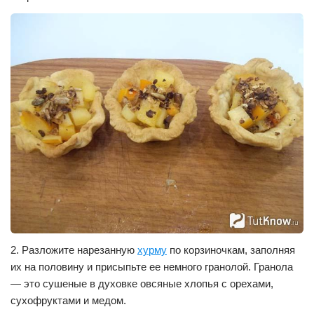
2. Разложите нарезанную
хурму
по корзиночкам, заполняя
их на половину и присыпьте ее немного гранолой. Гранола
— это сушеные в духовке овсяные хлопья с орехами,
сухофруктами и медом.