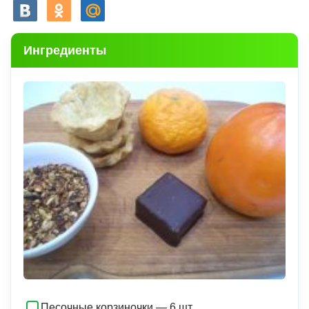
Ингредиенты
Песочные корзиночки — 6 шт.