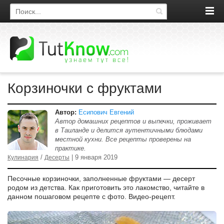
Поиск по сайту
Корзиночки с фруктами
Автор:
Есипович Евгений
Автор домашних рецептов и выпечки, проживает
в Таиланде и делится аутентичными блюдами
местной кухни. Все рецепты проверены на
практике.
/
| 9 января 2019
Кулинария
Десерты
Песочные корзиночки, заполненные фруктами — десерт
родом из детства. Как приготовить это лакомство, читайте в
данном пошаговом рецепте с фото. Видео-рецепт.