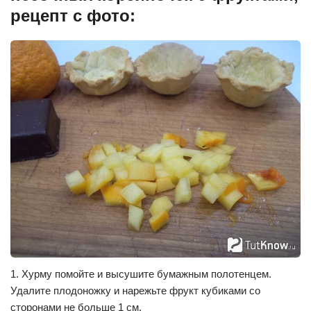
рецепт с фото:
1. Хурму помойте и высушите бумажным полотенцем.
Удалите плодоножку и нарежьте фрукт кубиками со
сторонами не больше 1 см.