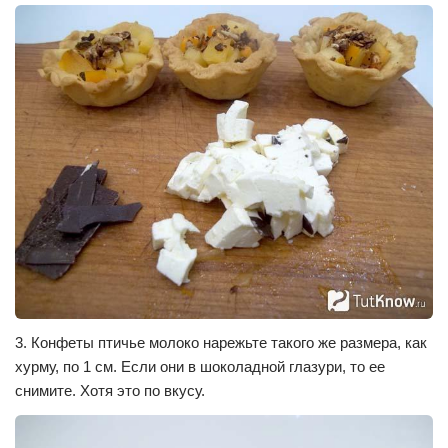
3. Конфеты птичье молоко нарежьте такого же размера, как
хурму, по 1 см. Если они в шоколадной глазури, то ее
снимите. Хотя это по вкусу.