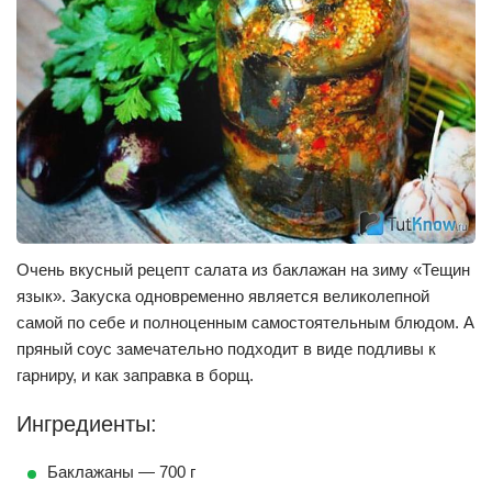
Очень вкусный рецепт салата из баклажан на зиму «Тещин
язык». Закуска одновременно является великолепной
самой по себе и полноценным самостоятельным блюдом. А
пряный соус замечательно подходит в виде подливы к
гарниру, и как заправка в борщ.
Ингредиенты:
Баклажаны — 700 г