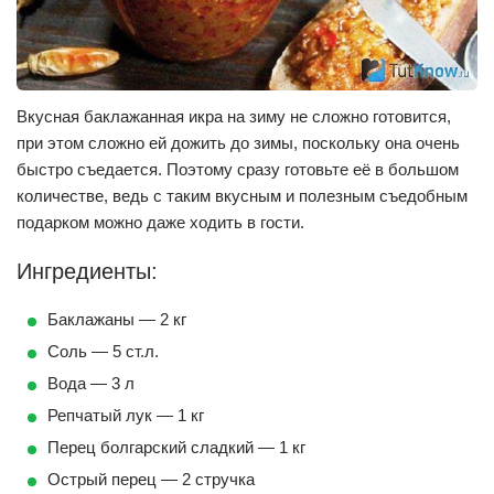
Вкусная баклажанная икра на зиму не сложно готовится,
при этом сложно ей дожить до зимы, поскольку она очень
быстро съедается. Поэтому сразу готовьте её в большом
количестве, ведь с таким вкусным и полезным съедобным
подарком можно даже ходить в гости.
Ингредиенты:
Баклажаны — 2 кг
Соль — 5 ст.л.
Вода — 3 л
Репчатый лук — 1 кг
Перец болгарский сладкий — 1 кг
Острый перец — 2 стручка