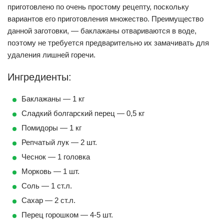
приготовлено по очень простому рецепту, поскольку
вариантов его приготовления множество. Преимущество
данной заготовки, — баклажаны отвариваются в воде,
поэтому не требуется предварительно их замачивать для
удаления лишней горечи.
Ингредиенты:
Баклажаны — 1 кг
Сладкий болгарский перец — 0,5 кг
Помидоры — 1 кг
Репчатый лук — 2 шт.
Чеснок — 1 головка
Морковь — 1 шт.
Соль — 1 ст.л.
Сахар — 2 ст.л.
Перец горошком — 4-5 шт.