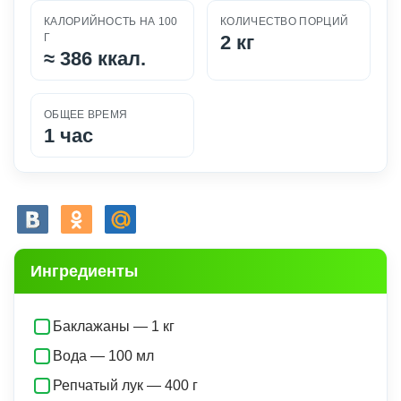
КАЛОРИЙНОСТЬ НА 100
КОЛИЧЕСТВО ПОРЦИЙ
Г
2 кг
≈
386 ккал.
ОБЩЕЕ ВРЕМЯ
1 час
Ингредиенты
Баклажаны — 1 кг
Вода — 100 мл
Репчатый лук — 400 г