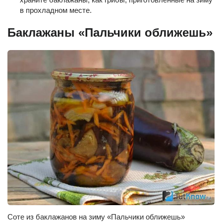
в прохладном месте.
Баклажаны «Пальчики оближешь»
Соте из баклажанов на зиму «Пальчики оближешь»