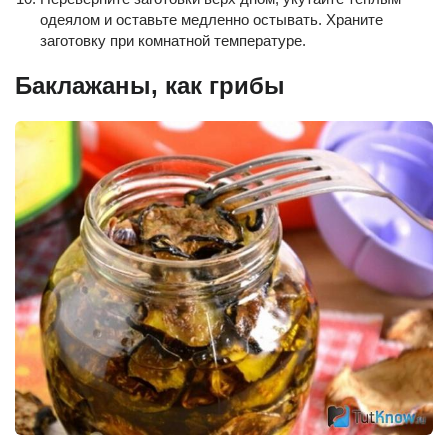
одеялом и оставьте медленно остывать. Храните
заготовку при комнатной температуре.
Баклажаны, как грибы