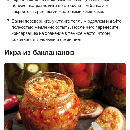
оближешь» разложите по стерильным банкам и
закройте стерильными жестяными крышками.
Банки переверните, укутайте теплым одеялом и дайте
полностью медленно остыть. После чего перенесите
консервацию на хранение в темное место, чтобы
сохранился красивый и яркий цвет.
Икра из баклажанов