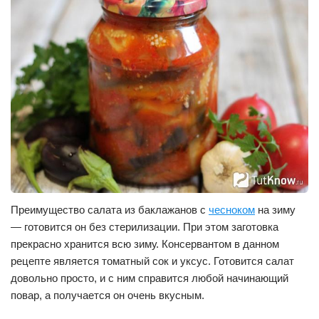
Преимущество салата из баклажанов с
чесноком
на зиму
— готовится он без стерилизации. При этом заготовка
прекрасно хранится всю зиму. Консервантом в данном
рецепте является томатный сок и уксус. Готовится салат
довольно просто, и с ним справится любой начинающий
повар, а получается он очень вкусным.