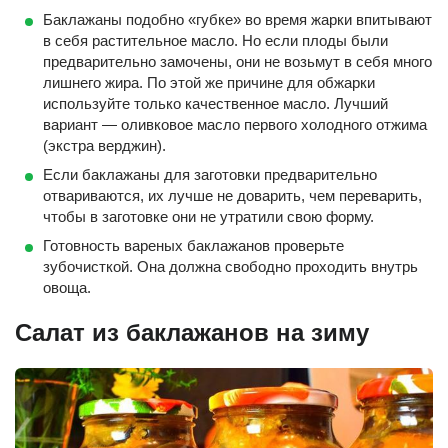
Баклажаны подобно «губке» во время жарки впитывают
в себя растительное масло. Но если плоды были
предварительно замочены, они не возьмут в себя много
лишнего жира. По этой же причине для обжарки
используйте только качественное масло. Лучший
вариант — оливковое масло первого холодного отжима
(экстра верджин).
Если баклажаны для заготовки предварительно
отвариваются, их лучше не доварить, чем переварить,
чтобы в заготовке они не утратили свою форму.
Готовность вареных баклажанов проверьте
зубочисткой. Она должна свободно проходить внутрь
овоща.
Салат из баклажанов на зиму