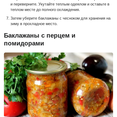
и переверните. Укутайте теплым одеялом и оставьте в
теплом месте до полного охлаждения.
Затем уберите баклажаны с чесноком для хранения на
зиму в прохладное место.
Баклажаны с перцем и
помидорами