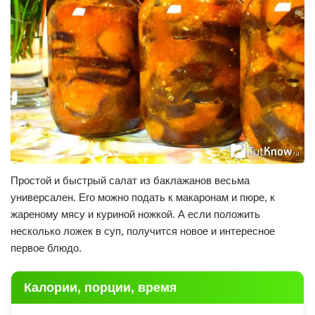
Простой и быстрый салат из баклажанов весьма
универсален. Его можно подать к макаронам и пюре, к
жареному мясу и куриной ножкой. А если положить
несколько ложек в суп, получится новое и интересное
первое блюдо.
Калории, порции, время