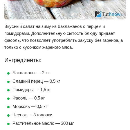
Вкусный салат на зиму из баклажанов с перцем и
помидорами. Дополнительную сытость блюду придает
фасоль, что позволяет употреблять закуску без гарнира, а
только с кусочком жареного мяса.
Ингредиенты:
Баклажаны — 2 кг
Сладкий перец — 0,5 кг
Помидоры — 1,5 кг
Фасоль — 0,5 кг
Морковь — 0,5 кг
Чеснок — 3 головки
Растительное масло — 300 мл