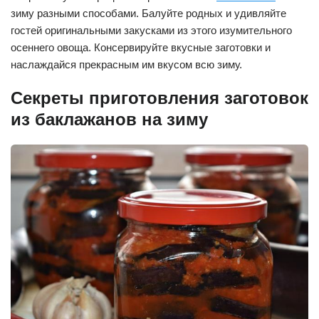
зиму разными способами. Балуйте родных и удивляйте
гостей оригинальными закусками из этого изумительного
осеннего овоща. Консервируйте вкусные заготовки и
наслаждайся прекрасным им вкусом всю зиму.
Секреты приготовления заготовок
из баклажанов на зиму