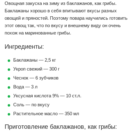
Овощная закуска на зиму из баклажанов, как грибы.
Баклажаны хорошо в себя впитывают вкусы разных
овощей и пряностей. Поэтому повара научились готовить
этот овощ так, что по вкусу и внешнему виду он очень
похож на маринованные грибы.
Ингредиенты:
Баклажаны — 2,5 кг
Укроп свежий — 300 г
Чеснок — 6 зубчиков
Вода — 3 л
Уксусная кислота 9% — 10 ст.л.
Соль — по вкусу
Растительное масло — 350 мл
Приготовление баклажанов, как грибы: